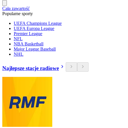
Cała zawartość
Popularne sporty
UEFA Champions League
UEFA Europa League
Premier League
NFL
NBA Basketball
Major League Baseball
NHL
Najlepsze stacje radiowe