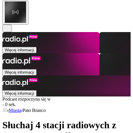
Więcej informacji
Więcej informacji
Więcej informacji
Podcast rozpoczyna się w
- 0 sek.
Miasta
Pato Branco
Słuchaj 4 stacji radiowych z