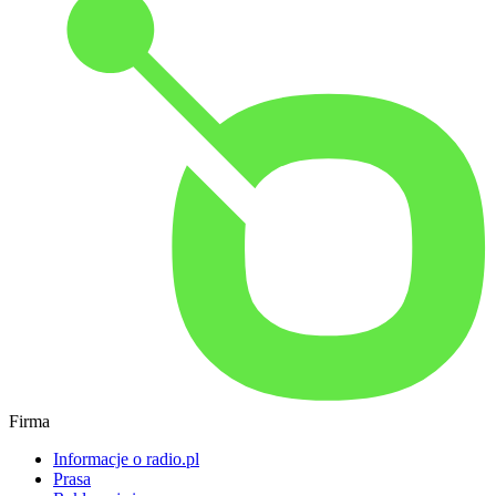
Firma
Informacje o radio.pl
Prasa