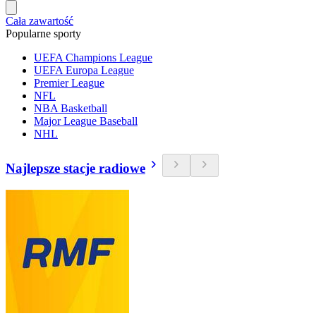
Cała zawartość
Popularne sporty
UEFA Champions League
UEFA Europa League
Premier League
NFL
NBA Basketball
Major League Baseball
NHL
Najlepsze stacje radiowe