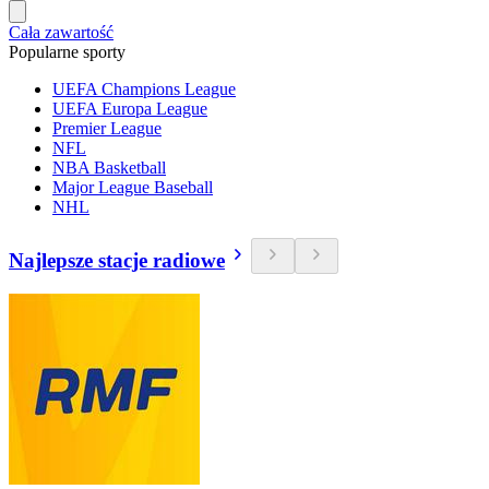
Cała zawartość
Popularne sporty
UEFA Champions League
UEFA Europa League
Premier League
NFL
NBA Basketball
Major League Baseball
NHL
Najlepsze stacje radiowe