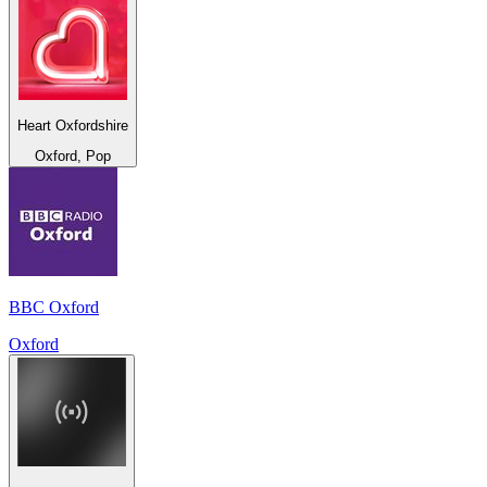
Heart Oxfordshire
Oxford, Pop
BBC Oxford
Oxford