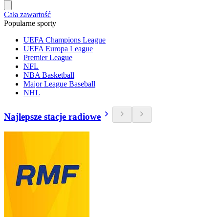
Cała zawartość
Popularne sporty
UEFA Champions League
UEFA Europa League
Premier League
NFL
NBA Basketball
Major League Baseball
NHL
Najlepsze stacje radiowe