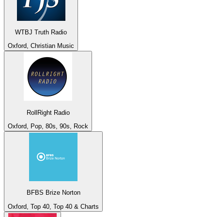
WTBJ Truth Radio
Oxford, Christian Music
RollRight Radio
Oxford, Pop, 80s, 90s, Rock
BFBS Brize Norton
Oxford, Top 40, Top 40 & Charts