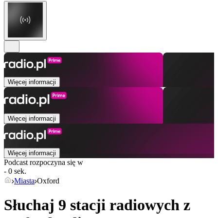
Więcej informacji
Więcej informacji
Więcej informacji
Podcast rozpoczyna się w
- 0 sek.
Miasta
Oxford
Słuchaj 9 stacji radiowych z