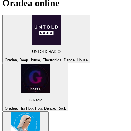
Oradea
online
UNTOLD RADIO
Oradea, Deep House, Electronica, Dance, House
G Radio
Oradea, Hip Hop, Pop, Dance, Rock