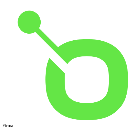
Firma