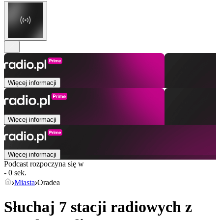
Więcej informacji
Więcej informacji
Więcej informacji
Podcast rozpoczyna się w
- 0 sek.
Miasta
Oradea
Słuchaj 7 stacji radiowych z