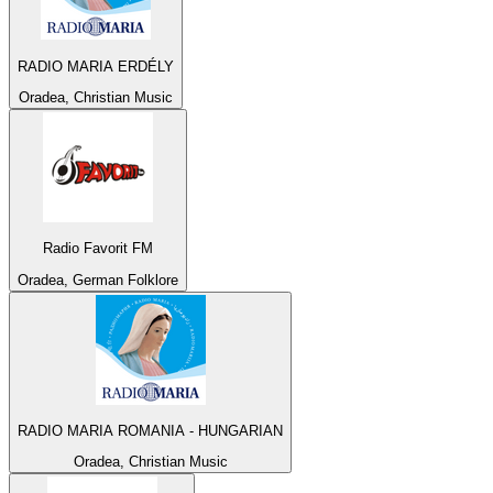
RADIO MARIA ERDÉLY
Oradea, Christian Music
Radio Favorit FM
Oradea, German Folklore
RADIO MARIA ROMANIA - HUNGARIAN
Oradea, Christian Music