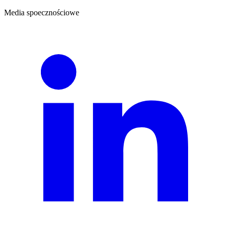
Media spoecznościowe