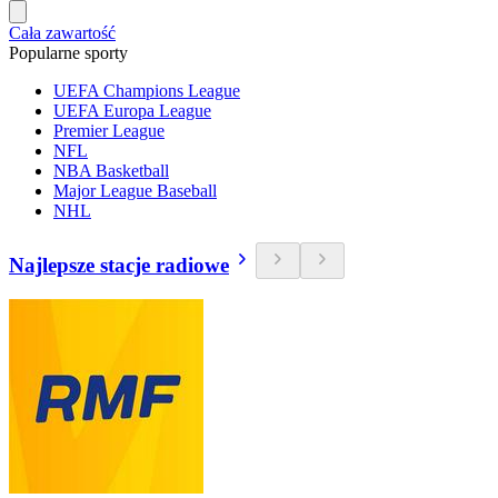
Cała zawartość
Popularne sporty
UEFA Champions League
UEFA Europa League
Premier League
NFL
NBA Basketball
Major League Baseball
NHL
Najlepsze stacje radiowe