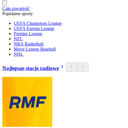
Cała zawartość
Popularne sporty
UEFA Champions League
UEFA Europa League
Premier League
NFL
NBA Basketball
Major League Baseball
NHL
Najlepsze stacje radiowe