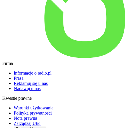
Firma
Informacje o radio.pl
Prasa
Reklamuj się u nas
Nadawaj u nas
Kwestie prawne
Warunki użytkowania
Polityka prywatności
Nota prawna
Zarządzaj Utiq