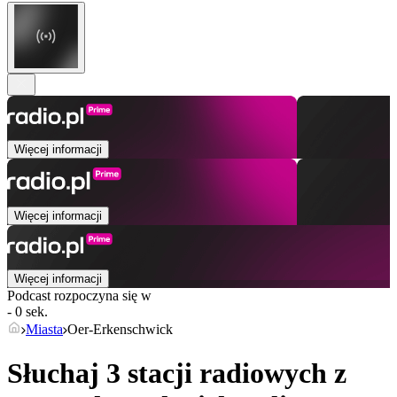
Więcej informacji
Więcej informacji
Więcej informacji
Podcast rozpoczyna się w
- 0 sek.
Miasta
Oer-Erkenschwick
Słuchaj 3 stacji radiowych z