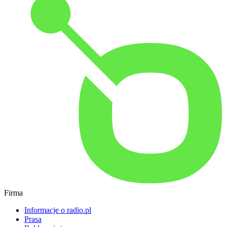
Firma
Informacje o radio.pl
Prasa