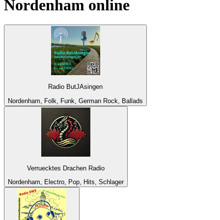
Nordenham
online
Radio ButJAsingen
Nordenham, Folk, Funk, German Rock, Ballads
Verruecktes Drachen Radio
Nordenham, Electro, Pop, Hits, Schlager