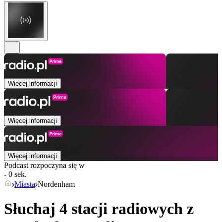
Więcej informacji
Więcej informacji
Więcej informacji
Podcast rozpoczyna się w
- 0 sek.
Miasta
Nordenham
Słuchaj 4 stacji radiowych z