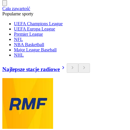
Cała zawartość
Popularne sporty
UEFA Champions League
UEFA Europa League
Premier League
NFL
NBA Basketball
Major League Baseball
NHL
Najlepsze stacje radiowe