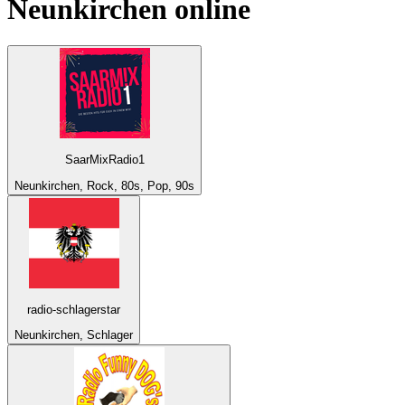
Neunkirchen
online
SaarMixRadio1
Neunkirchen, Rock, 80s, Pop, 90s
radio-schlagerstar
Neunkirchen, Schlager