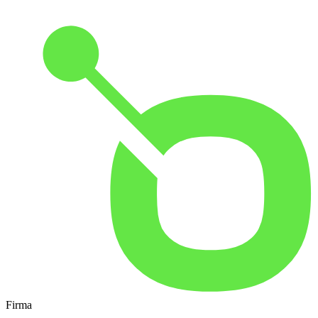
Firma