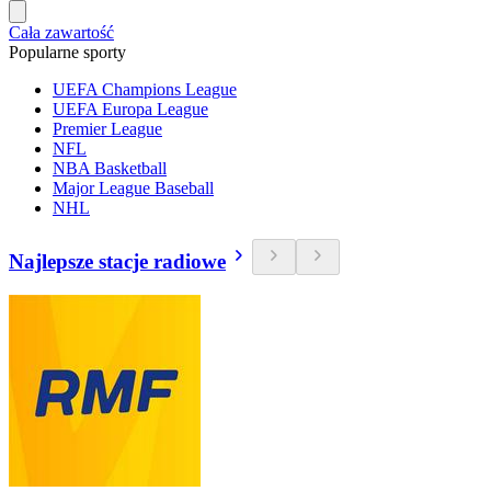
Cała zawartość
Popularne sporty
UEFA Champions League
UEFA Europa League
Premier League
NFL
NBA Basketball
Major League Baseball
NHL
Najlepsze stacje radiowe