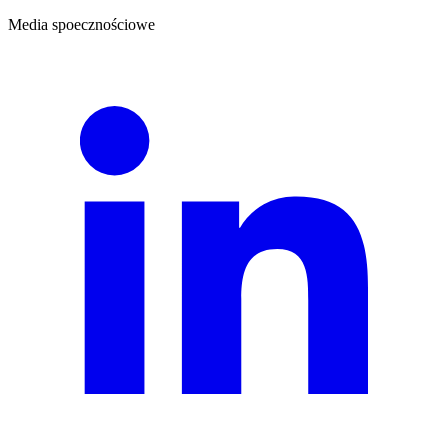
Media spoecznościowe