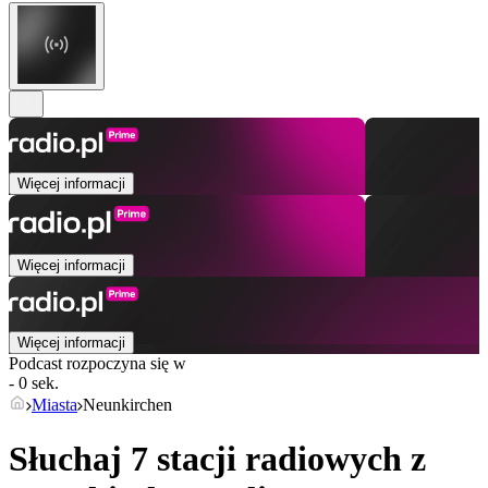
Więcej informacji
Więcej informacji
Więcej informacji
Podcast rozpoczyna się w
- 0 sek.
Miasta
Neunkirchen
Słuchaj 7 stacji radiowych z