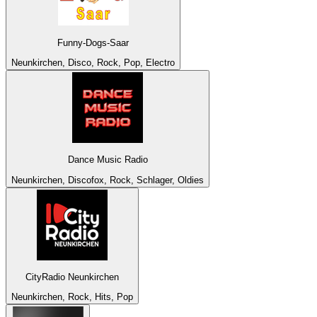
Funny-Dogs-Saar
Neunkirchen, Disco, Rock, Pop, Electro
Dance Music Radio
Neunkirchen, Discofox, Rock, Schlager, Oldies
CityRadio Neunkirchen
Neunkirchen, Rock, Hits, Pop