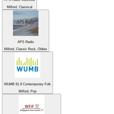
Milford, Classical
APS Radio
Milford, Classic Rock, Oldies
WUMB 91.9 Contemporary Folk
Milford, Pop