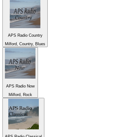
APS Radio Country
Milford, Country, Blues
APS Radio Now
Milford, Rock
APS Radio Classical