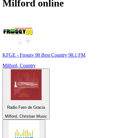
Milford
online
KFGE - Froggy 98 Best Country 98.1 FM
Milford, Country
Radio Faro de Gracia
Milford, Christian Music