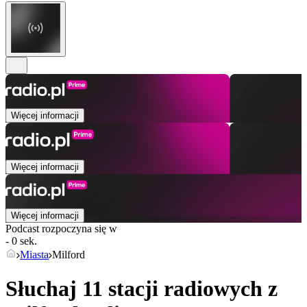
Więcej informacji
Więcej informacji
Więcej informacji
Podcast rozpoczyna się w
- 0 sek.
Miasta
Milford
Słuchaj 11 stacji radiowych z