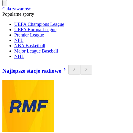
Cała zawartość
Popularne sporty
UEFA Champions League
UEFA Europa League
Premier League
NFL
NBA Basketball
Major League Baseball
NHL
Najlepsze stacje radiowe