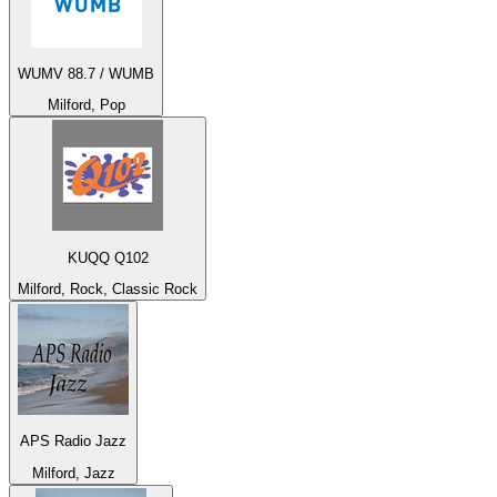
WUMV 88.7 / WUMB
Milford, Pop
KUQQ Q102
Milford, Rock, Classic Rock
APS Radio Jazz
Milford, Jazz