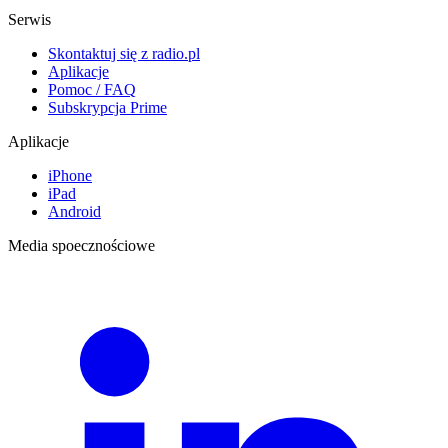
Serwis
Skontaktuj się z radio.pl
Aplikacje
Pomoc / FAQ
Subskrypcja Prime
Aplikacje
iPhone
iPad
Android
Media spoecznościowe