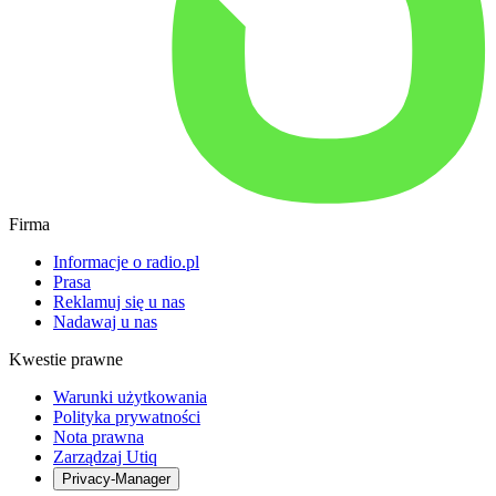
Firma
Informacje o radio.pl
Prasa
Reklamuj się u nas
Nadawaj u nas
Kwestie prawne
Warunki użytkowania
Polityka prywatności
Nota prawna
Zarządzaj Utiq
Privacy-Manager