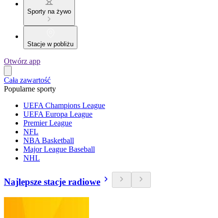
Sporty na żywo
Stacje w pobliżu
Otwórz app
Cała zawartość
Popularne sporty
UEFA Champions League
UEFA Europa League
Premier League
NFL
NBA Basketball
Major League Baseball
NHL
Najlepsze stacje radiowe