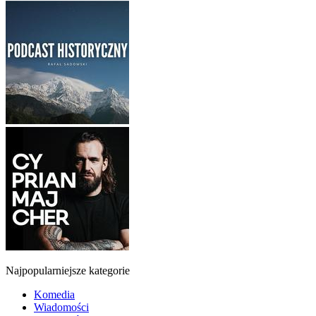
Najpopularniejsze kategorie
Komedia
Wiadomości