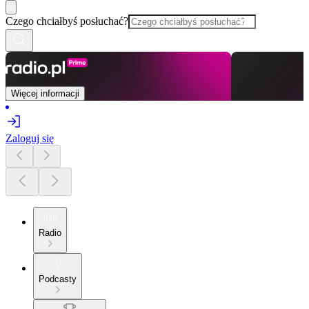
Czego chciałbyś posłuchać?
Więcej informacji
Zaloguj się
Radio
Podcasty