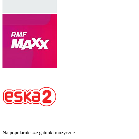
Najpopularniejsze gatunki muzyczne