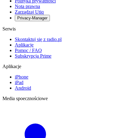
Polityka prywatności
Nota prawna
Zarządzaj Utiq
Privacy-Manager
Serwis
Skontaktuj się z radio.pl
Aplikacje
Pomoc / FAQ
Subskrypcja Prime
Aplikacje
iPhone
iPad
Android
Media spoecznościowe