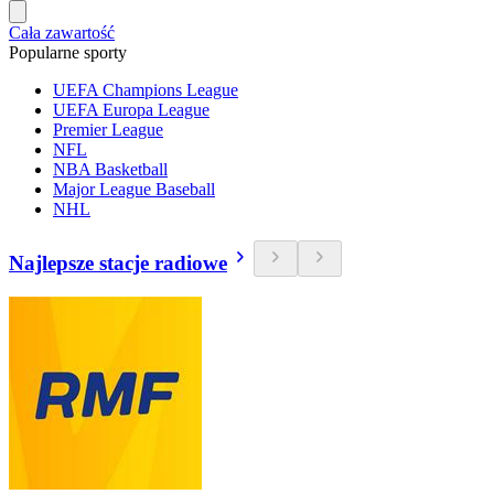
Cała zawartość
Popularne sporty
UEFA Champions League
UEFA Europa League
Premier League
NFL
NBA Basketball
Major League Baseball
NHL
Najlepsze stacje radiowe