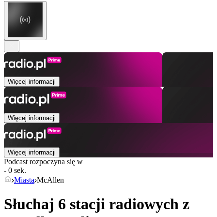
Więcej informacji
Więcej informacji
Więcej informacji
Podcast rozpoczyna się w
- 0 sek.
Miasta
McAllen
Słuchaj 6 stacji radiowych z