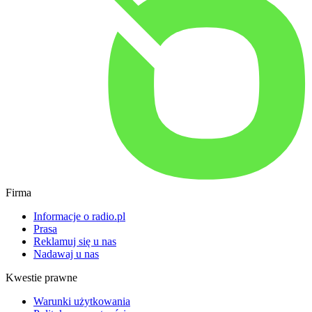
Firma
Informacje o radio.pl
Prasa
Reklamuj się u nas
Nadawaj u nas
Kwestie prawne
Warunki użytkowania