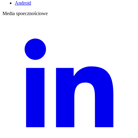
Android
Media spoecznościowe