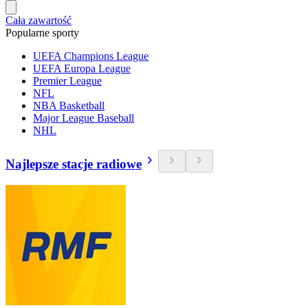
Cała zawartość
Popularne sporty
UEFA Champions League
UEFA Europa League
Premier League
NFL
NBA Basketball
Major League Baseball
NHL
Najlepsze stacje radiowe