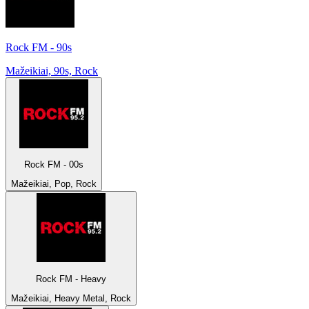
Rock FM - 90s
Mažeikiai, 90s, Rock
Rock FM - 00s
Mažeikiai, Pop, Rock
Rock FM - Heavy
Mažeikiai, Heavy Metal, Rock