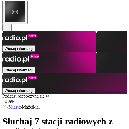
Więcej informacji
Więcej informacji
Więcej informacji
Podcast rozpoczyna się w
- 0 sek.
Miasta
Mažeikiai
Słuchaj 7 stacji radiowych z