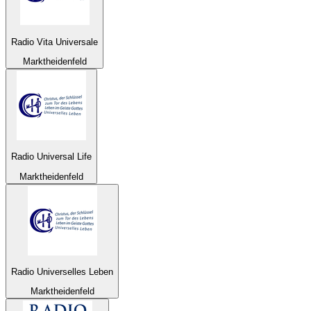
Radio Vita Universale
Marktheidenfeld
Radio Universal Life
Marktheidenfeld
Radio Universelles Leben
Marktheidenfeld