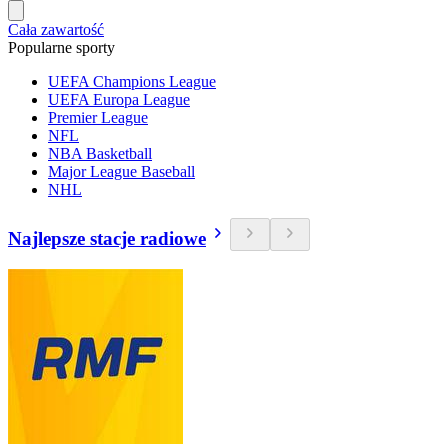
Cała zawartość
Popularne sporty
UEFA Champions League
UEFA Europa League
Premier League
NFL
NBA Basketball
Major League Baseball
NHL
Najlepsze stacje radiowe