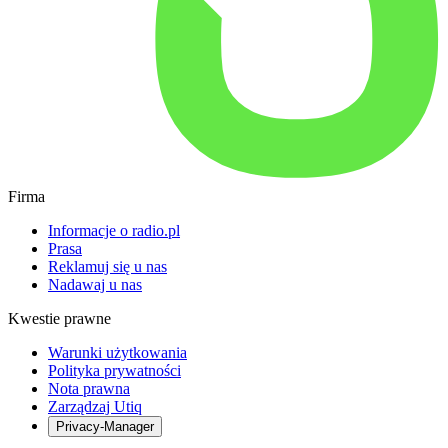
Firma
Informacje o radio.pl
Prasa
Reklamuj się u nas
Nadawaj u nas
Kwestie prawne
Warunki użytkowania
Polityka prywatności
Nota prawna
Zarządzaj Utiq
Privacy-Manager