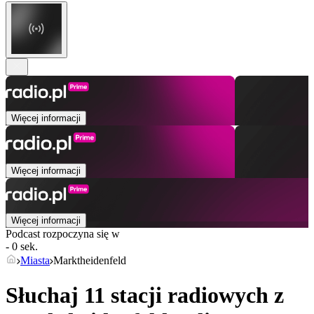
Więcej informacji
Więcej informacji
Więcej informacji
Podcast rozpoczyna się w
- 0 sek.
Miasta
Marktheidenfeld
Słuchaj 11 stacji radiowych z