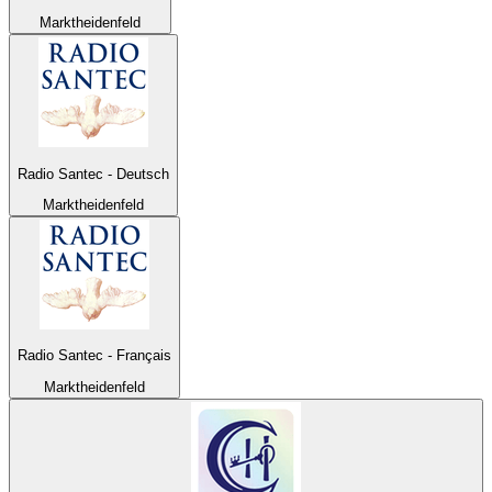
Marktheidenfeld
Radio Santec - Deutsch
Marktheidenfeld
Radio Santec - Français
Marktheidenfeld