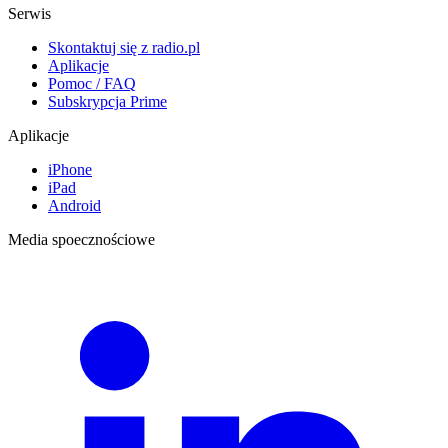
Serwis
Skontaktuj się z radio.pl
Aplikacje
Pomoc / FAQ
Subskrypcja Prime
Aplikacje
iPhone
iPad
Android
Media spoecznościowe