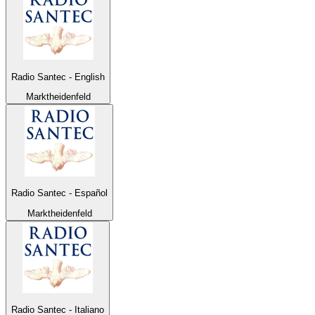
Radio Santec - English
Marktheidenfeld
Radio Santec - Español
Marktheidenfeld
Radio Santec - Italiano