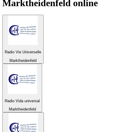
Marktheidenfeld
online
Radio Vie Universelle
Marktheidenfeld
Radio Vida universal
Marktheidenfeld