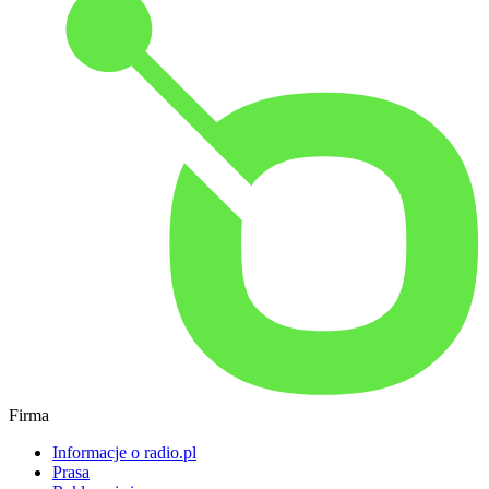
Firma
Informacje o radio.pl
Prasa