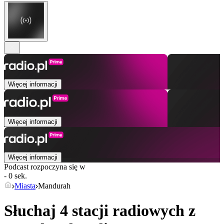
Więcej informacji
Więcej informacji
Więcej informacji
Podcast rozpoczyna się w
- 0 sek.
Miasta
Mandurah
Słuchaj 4 stacji radiowych z