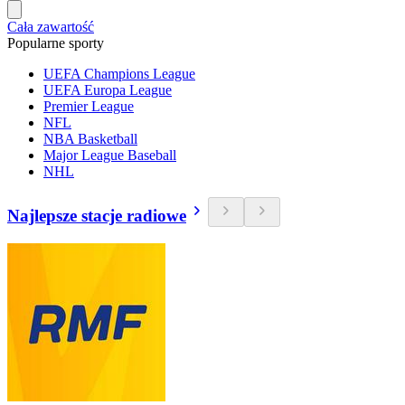
Cała zawartość
Popularne sporty
UEFA Champions League
UEFA Europa League
Premier League
NFL
NBA Basketball
Major League Baseball
NHL
Najlepsze stacje radiowe