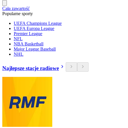
Cała zawartość
Popularne sporty
UEFA Champions League
UEFA Europa League
Premier League
NFL
NBA Basketball
Major League Baseball
NHL
Najlepsze stacje radiowe