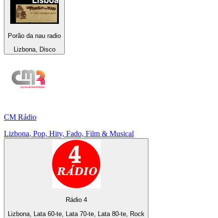
Porão da nau radio
Lizbona, Disco
CM Rádio
Lizbona, Pop, Hity, Fado, Film & Musical
Rádio 4
Lizbona, Lata 60-te, Lata 70-te, Lata 80-te, Rock