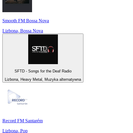
Smooth FM Bossa Nova
Lizbona, Bossa Nova
SFTD - Songs for the Deaf Radio
Lizbona, Heavy Metal, Muzyka alternatywna
Record FM Santarém
Lizbona, Pop