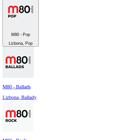
M80 - Pop
Lizbona, Pop
M80 - Ballads
Lizbona, Ballady