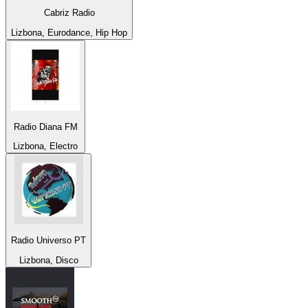
Cabriz Radio
Lizbona, Eurodance, Hip Hop
Radio Diana FM
Lizbona, Electro
Radio Universo PT
Lizbona, Disco