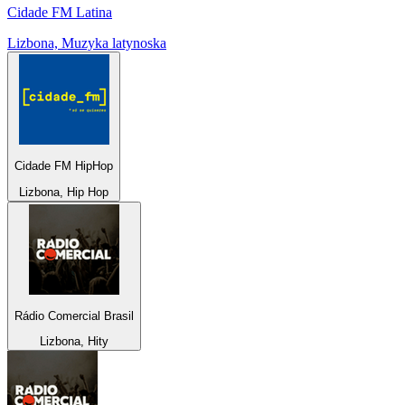
Cidade FM Latina
Lizbona, Muzyka latynoska
Cidade FM HipHop
Lizbona, Hip Hop
Rádio Comercial Brasil
Lizbona, Hity