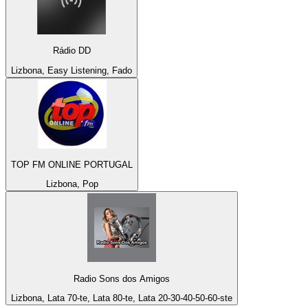
Rádio DD
Lizbona, Easy Listening, Fado
TOP FM ONLINE PORTUGAL
Lizbona, Pop
Radio Sons dos Amigos
Lizbona, Lata 70-te, Lata 80-te, Lata 20-30-40-50-60-ste