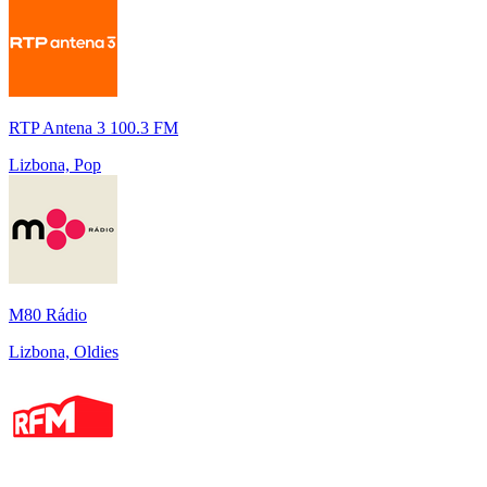
RTP Antena 3 100.3 FM
Lizbona, Pop
M80 Rádio
Lizbona, Oldies