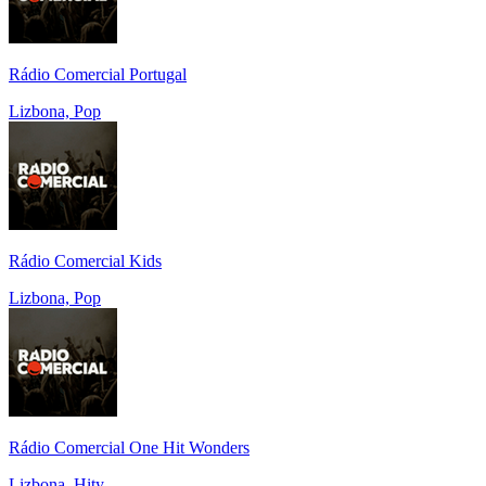
Rádio Comercial Portugal
Lizbona, Pop
Rádio Comercial Kids
Lizbona, Pop
Rádio Comercial One Hit Wonders
Lizbona, Hity