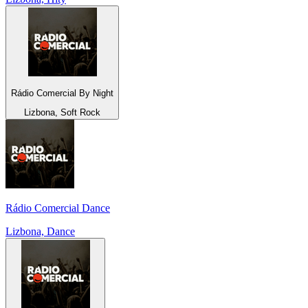
Rádio Comercial By Night
Lizbona, Soft Rock
Rádio Comercial Dance
Lizbona, Dance