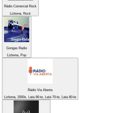
Rádio Comercial Rock
Lizbona, Rock
Gongas Radio
Lizbona, Pop
Rádio Via Aberta
Lizbona, 2000s, Lata 90-te, Lata 70-te, Lata 80-te