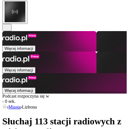
Więcej informacji
Więcej informacji
Więcej informacji
Podcast rozpoczyna się w
- 0 sek.
Miasta
Lizbona
Słuchaj 113 stacji radiowych z