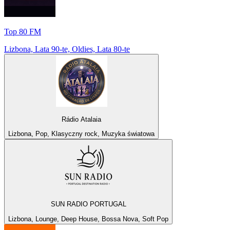
Top 80 FM
Lizbona, Lata 90-te, Oldies, Lata 80-te
Rádio Atalaia
Lizbona, Pop, Klasyczny rock, Muzyka światowa
SUN RADIO PORTUGAL
Lizbona, Lounge, Deep House, Bossa Nova, Soft Pop