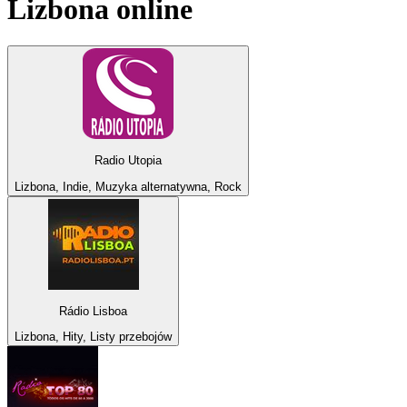
Lizbona
online
Radio Utopia
Lizbona, Indie, Muzyka alternatywna, Rock
Rádio Lisboa
Lizbona, Hity, Listy przebojów