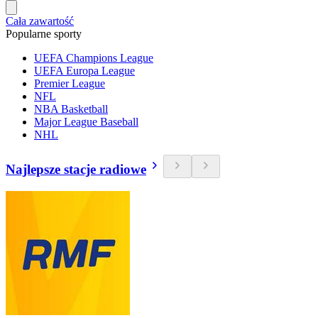
Cała zawartość
Popularne sporty
UEFA Champions League
UEFA Europa League
Premier League
NFL
NBA Basketball
Major League Baseball
NHL
Najlepsze stacje radiowe