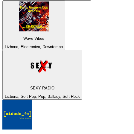
Wave Vibes
Lizbona, Electronica, Downtempo
SEXY RADIO
Lizbona, Soft Pop, Pop, Ballady, Soft Rock