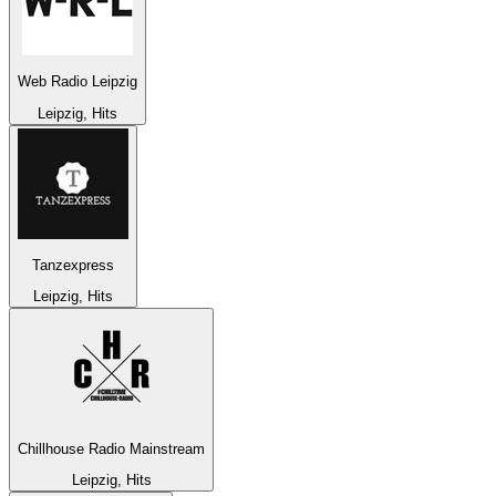
Web Radio Leipzig
Leipzig, Hits
Tanzexpress
Leipzig, Hits
Chillhouse Radio Mainstream
Leipzig, Hits