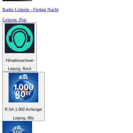
Radio Leipzig - Freitag Nacht
Leipzig, Pop
Hitradiosachsen
Leipzig, Rock
R.SA 1.000 Achtziger
Leipzig, 80s