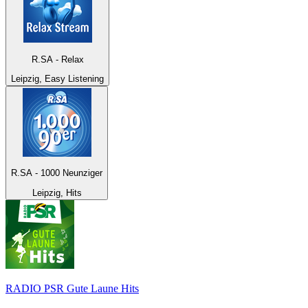
R.SA - Relax
Leipzig, Easy Listening
R.SA - 1000 Neunziger
Leipzig, Hits
RADIO PSR Gute Laune Hits