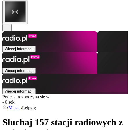
Więcej informacji
Więcej informacji
Więcej informacji
Podcast rozpoczyna się w
- 0 sek.
Miasta
Leipzig
Słuchaj 157 stacji radiowych z