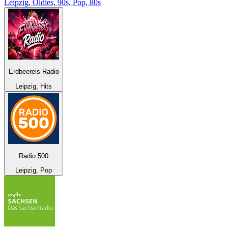
Leipzig, Oldies, 90s, Pop, 80s
Erdbeereis Radio
Leipzig, Hits
Radio 500
Leipzig, Pop