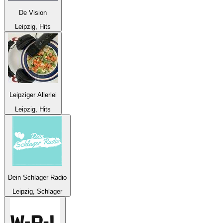
De Vision
Leipzig, Hits
Leipziger Allerlei
Leipzig, Hits
Dein Schlager Radio
Leipzig, Schlager