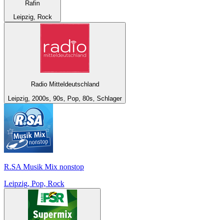
Rafin
Leipzig, Rock
Radio Mitteldeutschland
Leipzig, 2000s, 90s, Pop, 80s, Schlager
R.SA Musik Mix nonstop
Leipzig, Pop, Rock