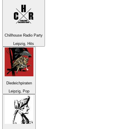
Chillhouse Radio Party
Leipzig, Hits
Diedeichpiraten
Leipzig, Pop