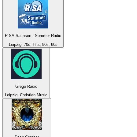
R.SA Sachsen - Sommer Radio
Leipzig, 70s, Hits, 90s, 80s
Grego Radio
Leipzig, Christian Music