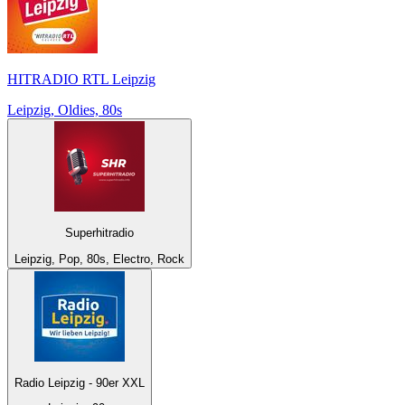
HITRADIO RTL Leipzig
Leipzig, Oldies, 80s
Superhitradio
Leipzig, Pop, 80s, Electro, Rock
Radio Leipzig - 90er XXL