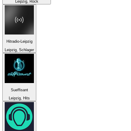
Leipzig, Rock
Hitradio-Leipzig
Leipzig, Schlager
Sueffisant
Leipzig, Hits