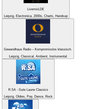
LivemixLDE
Leipzig, Electronica, 2000s, Charts, Handsup
Gewandhaus Radio – Kompromisslos klassisch.
Leipzig, Classical, Ambient, Instrumental
R.SA - Gute Laune Classics
Leipzig, Oldies, Pop, Dance, Rock