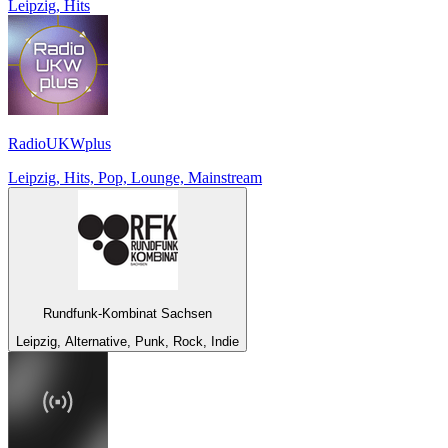
Leipzig, Hits
RadioUKWplus
Leipzig, Hits, Pop, Lounge, Mainstream
Rundfunk-Kombinat Sachsen
Leipzig, Alternative, Punk, Rock, Indie