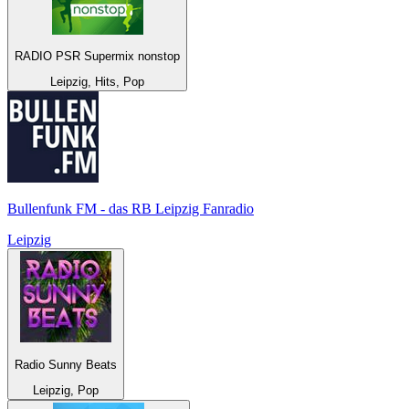
RADIO PSR Supermix nonstop
Leipzig, Hits, Pop
Bullenfunk FM - das RB Leipzig Fanradio
Leipzig
Radio Sunny Beats
Leipzig, Pop