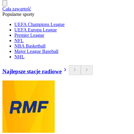
Cała zawartość
Popularne sporty
UEFA Champions League
UEFA Europa League
Premier League
NFL
NBA Basketball
Major League Baseball
NHL
Najlepsze stacje radiowe