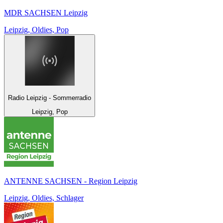
MDR SACHSEN Leipzig
Leipzig, Oldies, Pop
Radio Leipzig - Sommerradio
Leipzig, Pop
ANTENNE SACHSEN - Region Leipzig
Leipzig, Oldies, Schlager