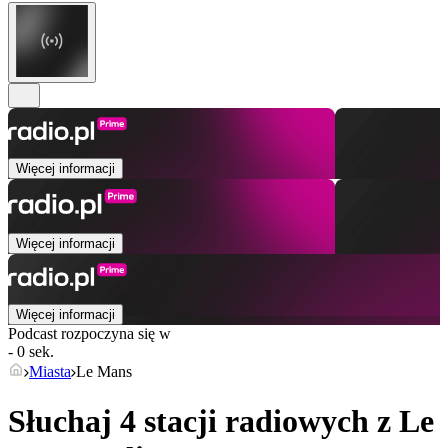
Więcej informacji
Więcej informacji
Więcej informacji
Podcast rozpoczyna się w
- 0 sek.
Miasta
Le Mans
Słuchaj 4 stacji radiowych z
Le