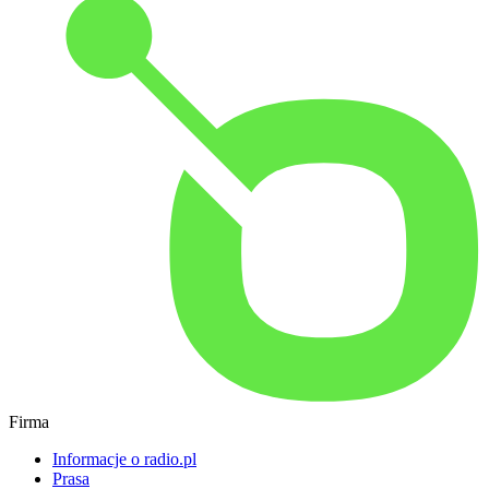
Firma
Informacje o radio.pl
Prasa