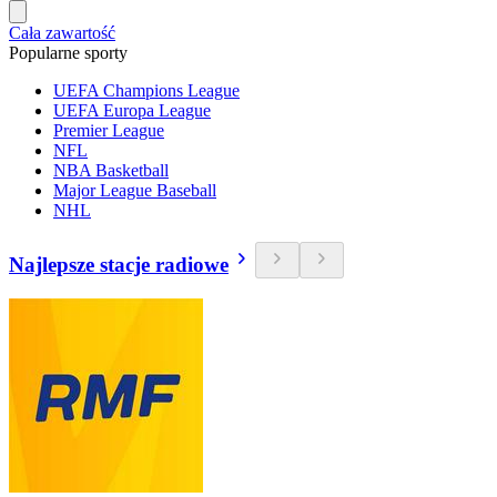
Cała zawartość
Popularne sporty
UEFA Champions League
UEFA Europa League
Premier League
NFL
NBA Basketball
Major League Baseball
NHL
Najlepsze stacje radiowe