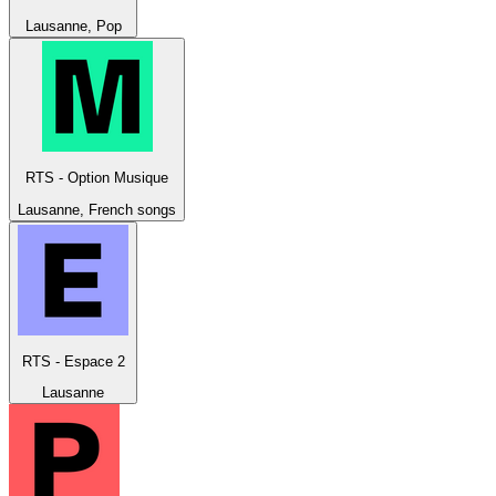
Lausanne, Pop
RTS - Option Musique
Lausanne, French songs
RTS - Espace 2
Lausanne