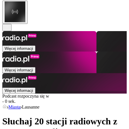
Więcej informacji
Więcej informacji
Więcej informacji
Podcast rozpoczyna się w
- 0 sek.
Miasta
Lausanne
Słuchaj 20 stacji radiowych z