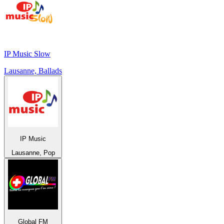
IP Music Slow
Lausanne, Ballads
IP Music
Lausanne, Pop
Global FM