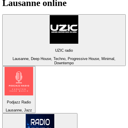
Lausanne
online
UZIC radio
Lausanne, Deep House, Techno, Progressive House, Minimal,
Downtempo
Podjazz Radio
Lausanne, Jazz