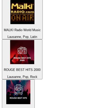
MALKI Radio World Music
Lausanne, Pop, Latin
ROUGE BEST HITS 2000
Lausanne, Pop, Rock