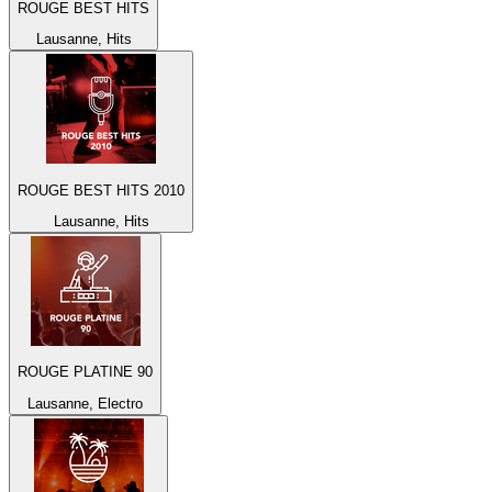
ROUGE BEST HITS
Lausanne, Hits
ROUGE BEST HITS 2010
Lausanne, Hits
ROUGE PLATINE 90
Lausanne, Electro