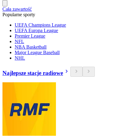
Cała zawartość
Popularne sporty
UEFA Champions League
UEFA Europa League
Premier League
NFL
NBA Basketball
Major League Baseball
NHL
Najlepsze stacje radiowe