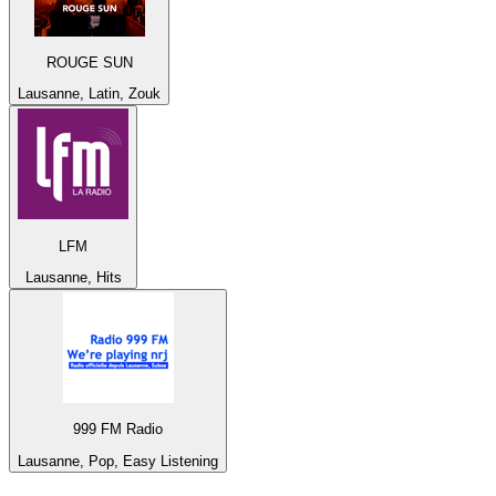
ROUGE SUN
Lausanne, Latin, Zouk
LFM
Lausanne, Hits
999 FM Radio
Lausanne, Pop, Easy Listening