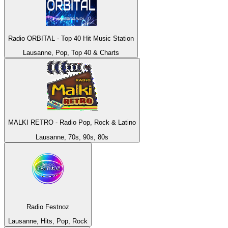
Radio ORBITAL - Top 40 Hit Music Station
Lausanne, Pop, Top 40 & Charts
MALKI RETRO - Radio Pop, Rock & Latino
Lausanne, 70s, 90s, 80s
Radio Festnoz
Lausanne, Hits, Pop, Rock