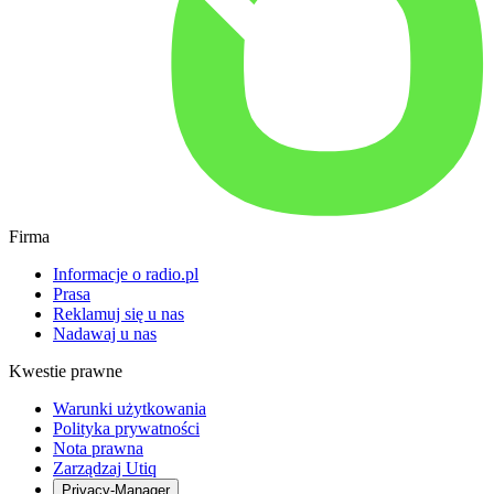
Firma
Informacje o radio.pl
Prasa
Reklamuj się u nas
Nadawaj u nas
Kwestie prawne
Warunki użytkowania
Polityka prywatności
Nota prawna
Zarządzaj Utiq
Privacy-Manager