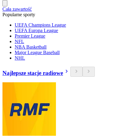
Cała zawartość
Popularne sporty
UEFA Champions League
UEFA Europa League
Premier League
NFL
NBA Basketball
Major League Baseball
NHL
Najlepsze stacje radiowe