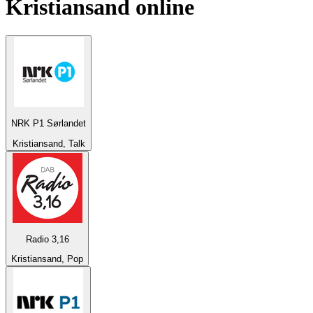
Kristiansand
online
NRK P1 Sørlandet
Kristiansand, Talk
Radio 3,16
Kristiansand, Pop