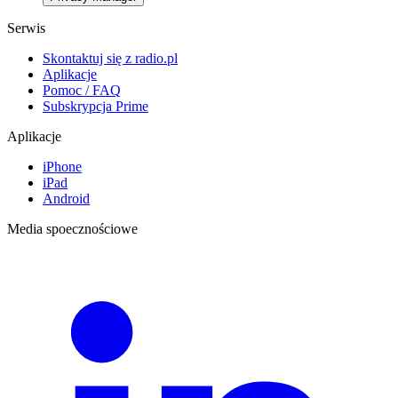
Serwis
Skontaktuj się z radio.pl
Aplikacje
Pomoc / FAQ
Subskrypcja Prime
Aplikacje
iPhone
iPad
Android
Media spoecznościowe