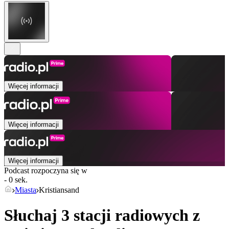
Więcej informacji
Więcej informacji
Więcej informacji
Podcast rozpoczyna się w
- 0 sek.
Miasta
Kristiansand
Słuchaj 3 stacji radiowych z