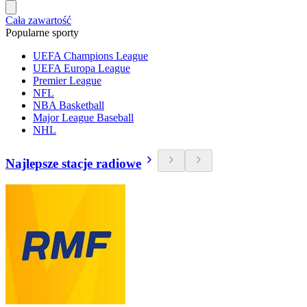
Cała zawartość
Popularne sporty
UEFA Champions League
UEFA Europa League
Premier League
NFL
NBA Basketball
Major League Baseball
NHL
Najlepsze stacje radiowe