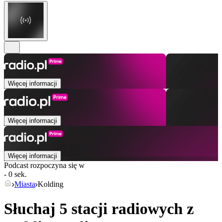
Więcej informacji
Więcej informacji
Więcej informacji
Podcast rozpoczyna się w
- 0 sek.
Miasta
Kolding
Słuchaj 5 stacji radiowych z