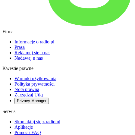
Firma
Informacje o radio.pl
Prasa
Reklamuj się u nas
Nadawaj u nas
Kwestie prawne
Warunki użytkowania
Polityka prywatności
Nota prawna
Zarządzaj Utiq
Privacy-Manager
Serwis
Skontaktuj się z radio.pl
Aplikacje
Pomoc / FAQ