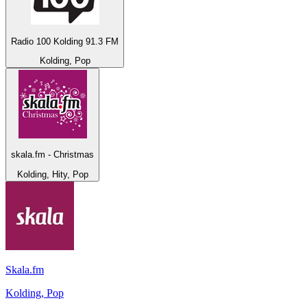
Radio 100 Kolding 91.3 FM
Kolding, Pop
skala.fm - Christmas
Kolding, Hity, Pop
Skala.fm
Kolding, Pop