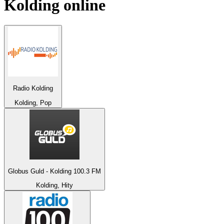
Kolding
online
Radio Kolding
Kolding, Pop
Globus Guld - Kolding 100.3 FM
Kolding, Hity