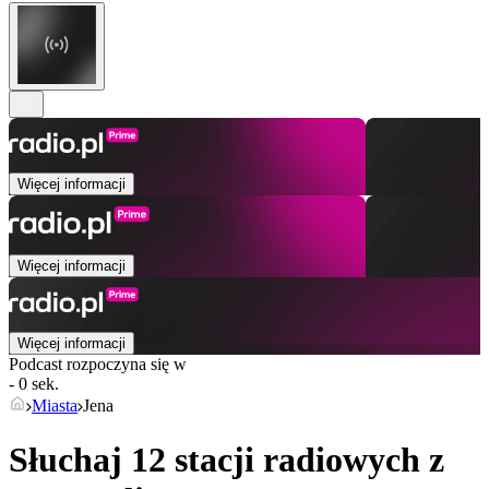
Więcej informacji
Więcej informacji
Więcej informacji
Podcast rozpoczyna się w
- 0 sek.
Miasta
Jena
Słuchaj 12 stacji radiowych z