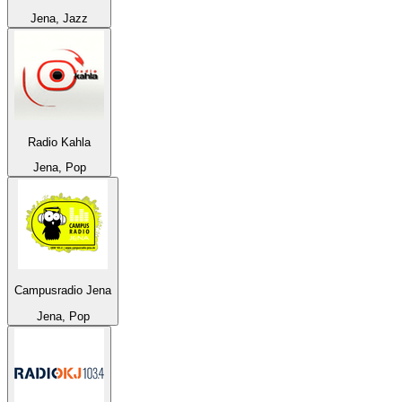
Jena, Jazz
Radio Kahla
Jena, Pop
Campusradio Jena
Jena, Pop