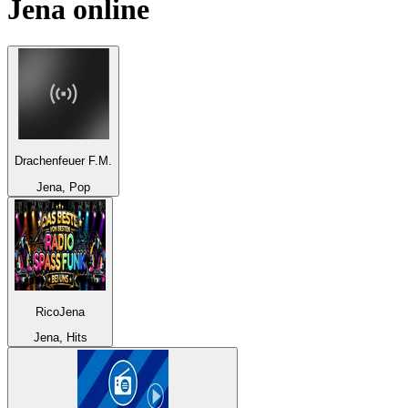
Jena
online
Drachenfeuer F.M.
Jena, Pop
RicoJena
Jena, Hits