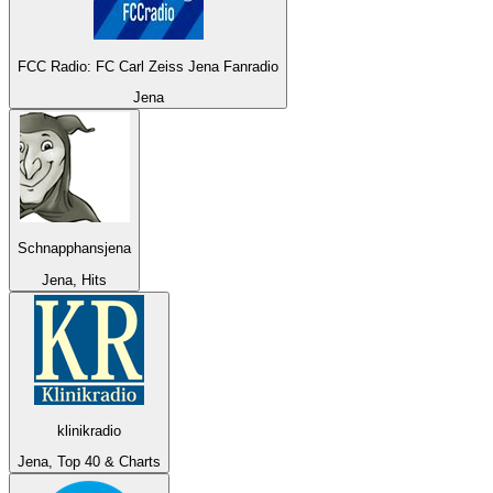
FCC Radio: FC Carl Zeiss Jena Fanradio
Jena
Schnapphansjena
Jena, Hits
klinikradio
Jena, Top 40 & Charts