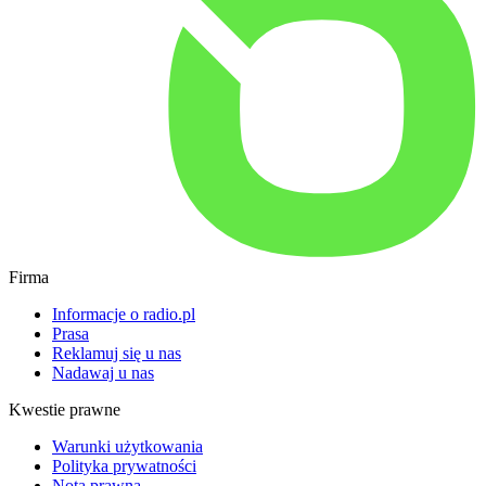
Firma
Informacje o radio.pl
Prasa
Reklamuj się u nas
Nadawaj u nas
Kwestie prawne
Warunki użytkowania
Polityka prywatności
Nota prawna