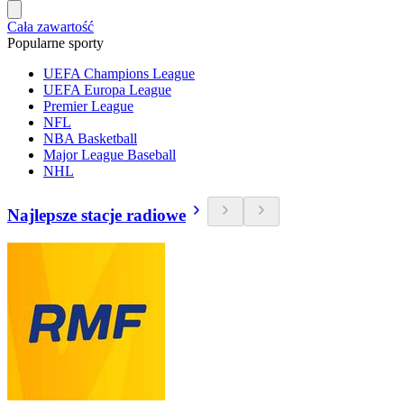
Cała zawartość
Popularne sporty
UEFA Champions League
UEFA Europa League
Premier League
NFL
NBA Basketball
Major League Baseball
NHL
Najlepsze stacje radiowe