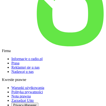
Firma
Informacje o radio.pl
Prasa
Reklamuj się u nas
Nadawaj u nas
Kwestie prawne
Warunki użytkowania
Polityka prywatności
Nota prawna
Zarządzaj Utiq
Privacy-Manager