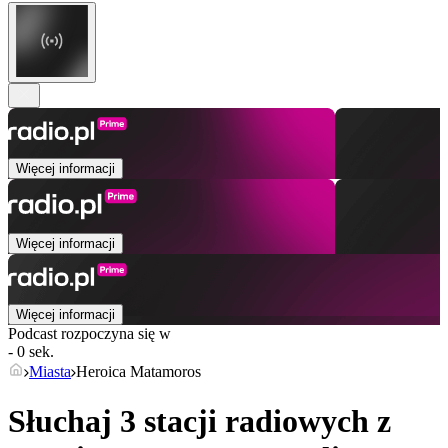
Więcej informacji
Więcej informacji
Więcej informacji
Podcast rozpoczyna się w
- 0 sek.
Miasta
Heroica Matamoros
Słuchaj 3 stacji radiowych z