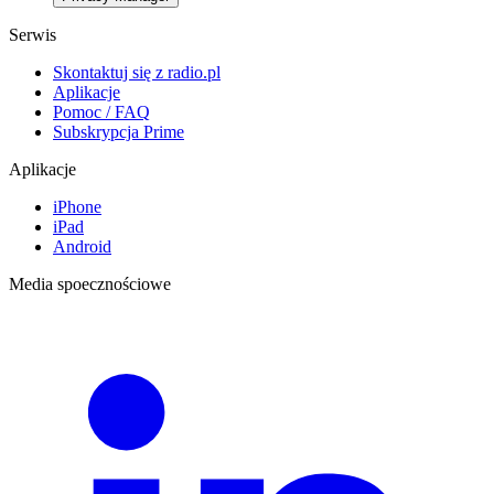
Serwis
Skontaktuj się z radio.pl
Aplikacje
Pomoc / FAQ
Subskrypcja Prime
Aplikacje
iPhone
iPad
Android
Media spoecznościowe