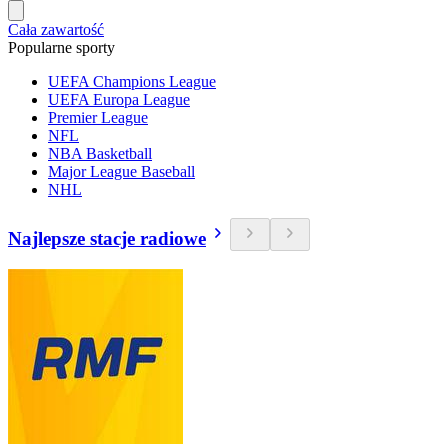
Cała zawartość
Popularne sporty
UEFA Champions League
UEFA Europa League
Premier League
NFL
NBA Basketball
Major League Baseball
NHL
Najlepsze stacje radiowe