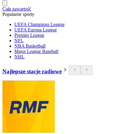
Cała zawartość
Popularne sporty
UEFA Champions League
UEFA Europa League
Premier League
NFL
NBA Basketball
Major League Baseball
NHL
Najlepsze stacje radiowe