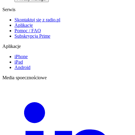
Serwis
Skontaktuj się z radio.pl
Aplikacje
Pomoc / FAQ
Subskrypcja Prime
Aplikacje
iPhone
iPad
Android
Media spoecznościowe