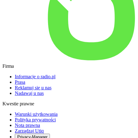
Firma
Informacje o radio.pl
Prasa
Reklamuj się u nas
Nadawaj u nas
Kwestie prawne
Warunki użytkowania
Polityka prywatności
Nota prawna
Zarządzaj Utiq
Privacy-Manager