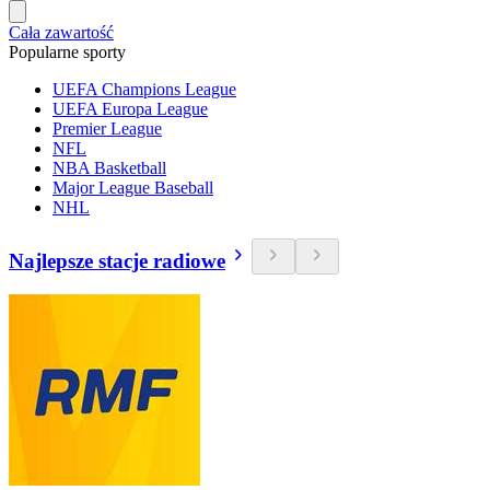
Cała zawartość
Popularne sporty
UEFA Champions League
UEFA Europa League
Premier League
NFL
NBA Basketball
Major League Baseball
NHL
Najlepsze stacje radiowe