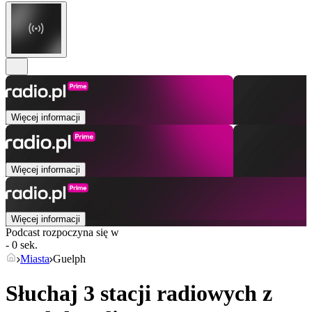
Więcej informacji
Więcej informacji
Więcej informacji
Podcast rozpoczyna się w
- 0 sek.
Miasta
Guelph
Słuchaj 3 stacji radiowych z