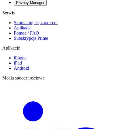
Privacy-Manager
Serwis
Skontaktuj się z radio.pl
Aplikacje
Pomoc / FAQ
Subskrypcja Prime
Aplikacje
iPhone
iPad
Android
Media spoecznościowe