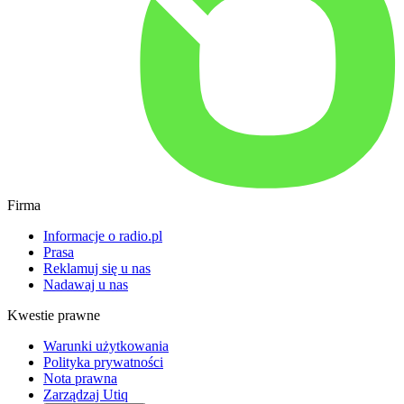
Firma
Informacje o radio.pl
Prasa
Reklamuj się u nas
Nadawaj u nas
Kwestie prawne
Warunki użytkowania
Polityka prywatności
Nota prawna
Zarządzaj Utiq