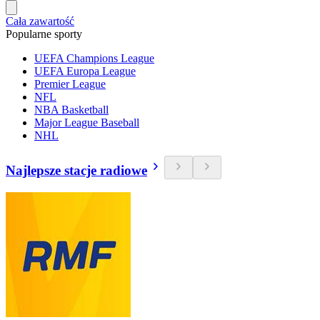
Cała zawartość
Popularne sporty
UEFA Champions League
UEFA Europa League
Premier League
NFL
NBA Basketball
Major League Baseball
NHL
Najlepsze stacje radiowe