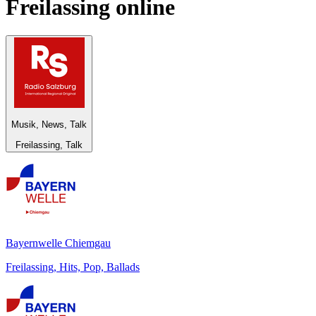
Freilassing
online
Musik, News, Talk
Freilassing, Talk
Bayernwelle Chiemgau
Freilassing, Hits, Pop, Ballads