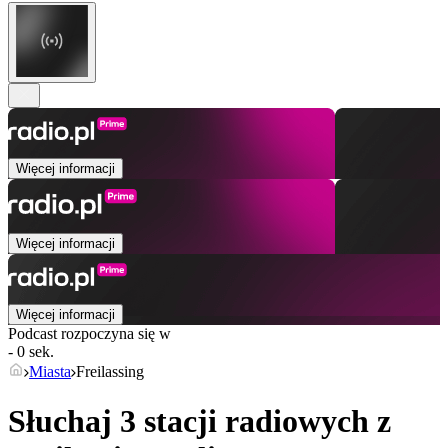
Więcej informacji
Więcej informacji
Więcej informacji
Podcast rozpoczyna się w
- 0 sek.
Miasta
Freilassing
Słuchaj 3 stacji radiowych z