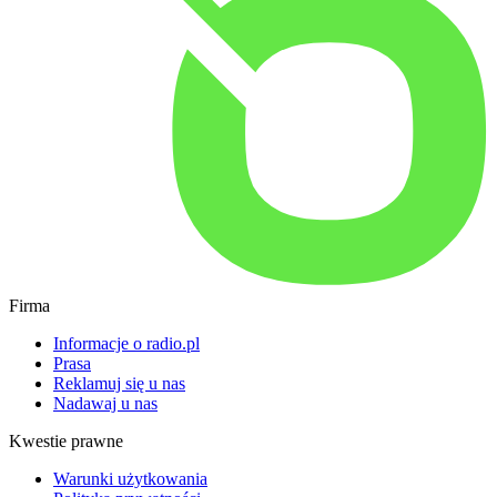
Firma
Informacje o radio.pl
Prasa
Reklamuj się u nas
Nadawaj u nas
Kwestie prawne
Warunki użytkowania