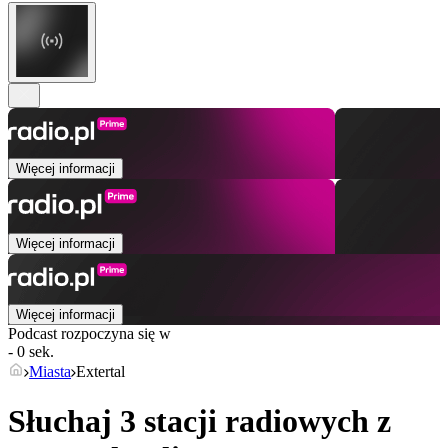
Więcej informacji
Więcej informacji
Więcej informacji
Podcast rozpoczyna się w
- 0 sek.
Miasta
Extertal
Słuchaj 3 stacji radiowych z