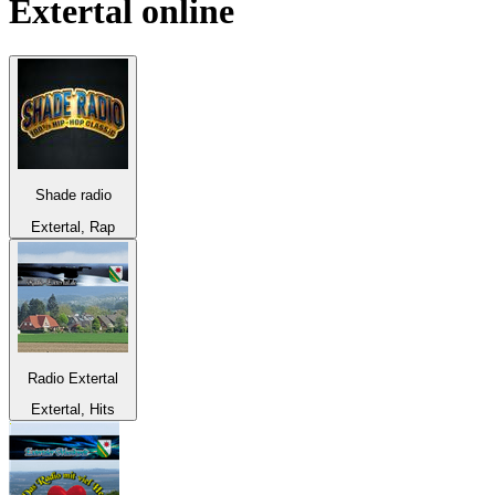
Extertal
online
Shade radio
Extertal, Rap
Radio Extertal
Extertal, Hits