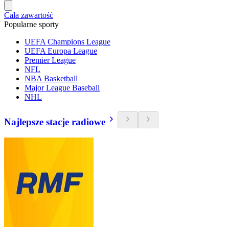
Cała zawartość
Popularne sporty
UEFA Champions League
UEFA Europa League
Premier League
NFL
NBA Basketball
Major League Baseball
NHL
Najlepsze stacje radiowe