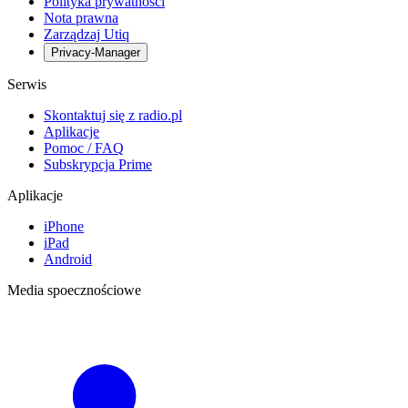
Polityka prywatności
Nota prawna
Zarządzaj Utiq
Privacy-Manager
Serwis
Skontaktuj się z radio.pl
Aplikacje
Pomoc / FAQ
Subskrypcja Prime
Aplikacje
iPhone
iPad
Android
Media spoecznościowe