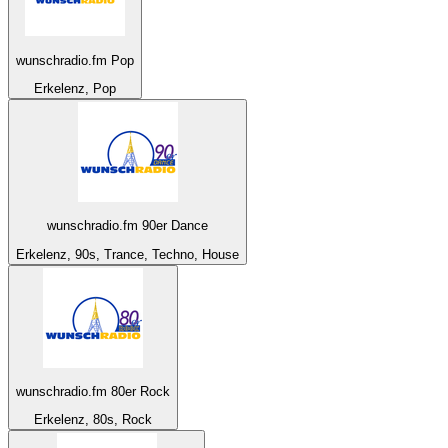
wunschradio.fm Pop
Erkelenz, Pop
wunschradio.fm 90er Dance
Erkelenz, 90s, Trance, Techno, House
wunschradio.fm 80er Rock
Erkelenz, 80s, Rock