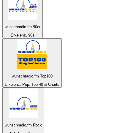
wunschradio.fm 90er
Erkelenz, 90s
wunschradio.fm Top100
Erkelenz, Pop, Top 40 & Charts
wunschradio.fm Rock