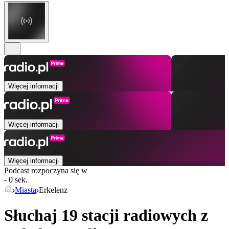
Więcej informacji
Więcej informacji
Więcej informacji
Podcast rozpoczyna się w
- 0 sek.
Miasta
Erkelenz
Słuchaj 19 stacji radiowych z