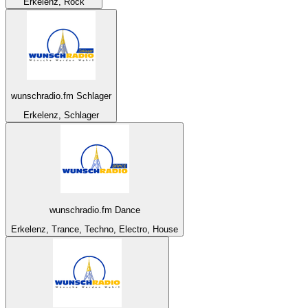
Erkelenz, Rock
wunschradio.fm Schlager
Erkelenz, Schlager
wunschradio.fm Dance
Erkelenz, Trance, Techno, Electro, House