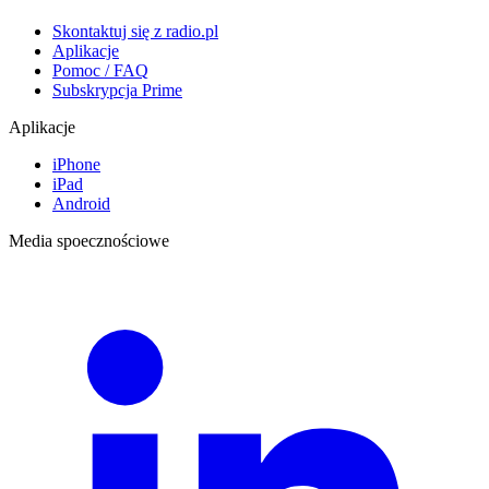
Skontaktuj się z radio.pl
Aplikacje
Pomoc / FAQ
Subskrypcja Prime
Aplikacje
iPhone
iPad
Android
Media spoecznościowe