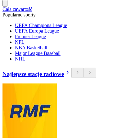
Cała zawartość
Popularne sporty
UEFA Champions League
UEFA Europa League
Premier League
NFL
NBA Basketball
Major League Baseball
NHL
Najlepsze stacje radiowe