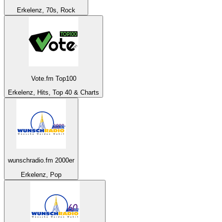
Erkelenz, 70s, Rock
Vote.fm Top100
Erkelenz, Hits, Top 40 & Charts
wunschradio.fm 2000er
Erkelenz, Pop