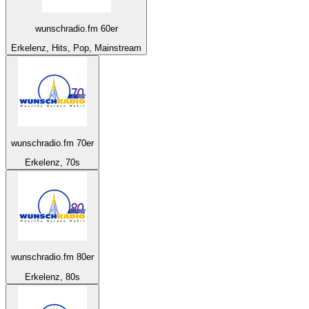
wunschradio.fm 60er
Erkelenz, Hits, Pop, Mainstream
wunschradio.fm 70er
Erkelenz, 70s
wunschradio.fm 80er
Erkelenz, 80s