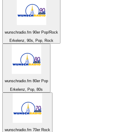
wunschradio.fm 90er Pop/Rock
Erkelenz, 90s, Pop, Rock
wunschradio.fm 80er Pop
Erkelenz, Pop, 80s
wunschradio.fm 70er Rock