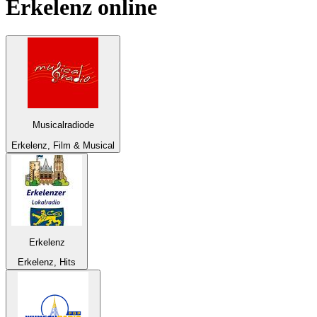
Erkelenz
online
Musicalradiode
Erkelenz, Film & Musical
Erkelenz
Erkelenz, Hits