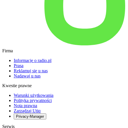
Firma
Informacje o radio.pl
Prasa
Reklamuj się u nas
Nadawaj u nas
Kwestie prawne
Warunki użytkowania
Polityka prywatności
Nota prawna
Zarządzaj Utiq
Privacy-Manager
Serwis