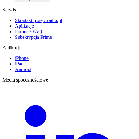
Serwis
Skontaktuj się z radio.pl
Aplikacje
Pomoc / FAQ
Subskrypcja Prime
Aplikacje
iPhone
iPad
Android
Media spoecznościowe