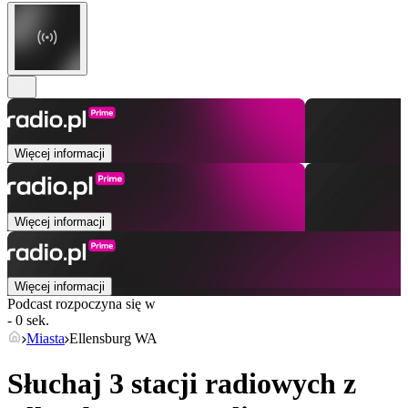
Więcej informacji
Więcej informacji
Więcej informacji
Podcast rozpoczyna się w
- 0 sek.
Miasta
Ellensburg WA
Słuchaj 3 stacji radiowych z