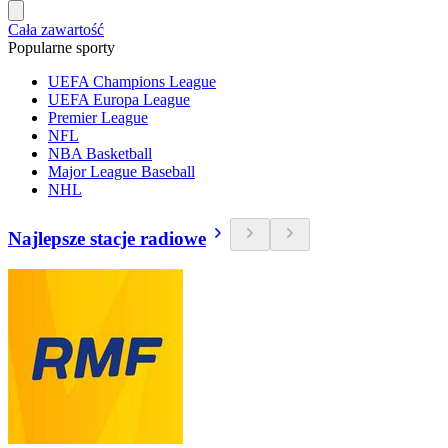
Cała zawartość
Popularne sporty
UEFA Champions League
UEFA Europa League
Premier League
NFL
NBA Basketball
Major League Baseball
NHL
Najlepsze stacje radiowe