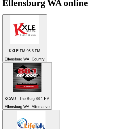
Ellensburg WA
online
KXLE-FM 95.3 FM
Ellensburg WA, Country
KCWU - The Burg 88.1 FM
Ellensburg WA, Alternative