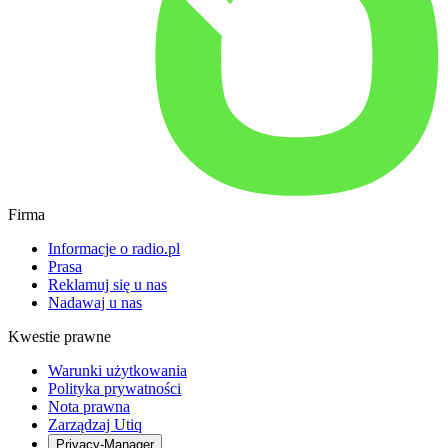
Firma
Informacje o radio.pl
Prasa
Reklamuj się u nas
Nadawaj u nas
Kwestie prawne
Warunki użytkowania
Polityka prywatności
Nota prawna
Zarządzaj Utiq
Privacy-Manager