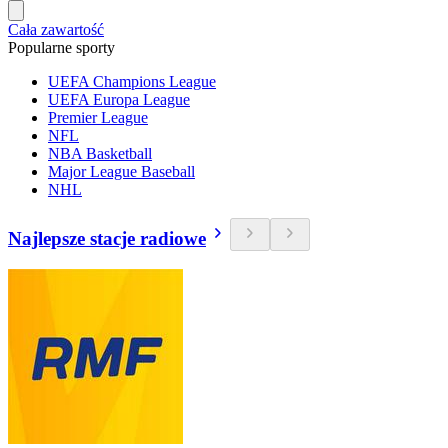
Cała zawartość
Popularne sporty
UEFA Champions League
UEFA Europa League
Premier League
NFL
NBA Basketball
Major League Baseball
NHL
Najlepsze stacje radiowe