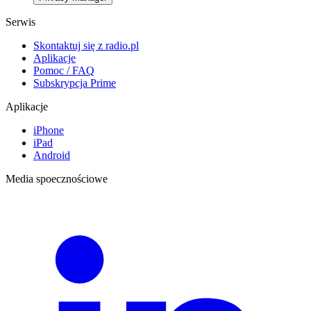
Serwis
Skontaktuj się z radio.pl
Aplikacje
Pomoc / FAQ
Subskrypcja Prime
Aplikacje
iPhone
iPad
Android
Media spoecznościowe