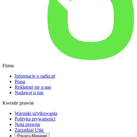
Firma
Informacje o radio.pl
Prasa
Reklamuj się u nas
Nadawaj u nas
Kwestie prawne
Warunki użytkowania
Polityka prywatności
Nota prawna
Zarządzaj Utiq
Privacy-Manager