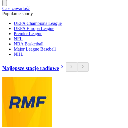
Cała zawartość
Popularne sporty
UEFA Champions League
UEFA Europa League
Premier League
NFL
NBA Basketball
Major League Baseball
NHL
Najlepsze stacje radiowe