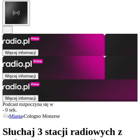
Więcej informacji
Więcej informacji
Więcej informacji
Podcast rozpoczyna się w
- 0 sek.
Miasta
Cologno Monzese
Słuchaj 3 stacji radiowych z