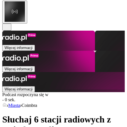
Więcej informacji
Więcej informacji
Więcej informacji
Podcast rozpoczyna się w
- 0 sek.
Miasta
Coimbra
Słuchaj 6 stacji radiowych z