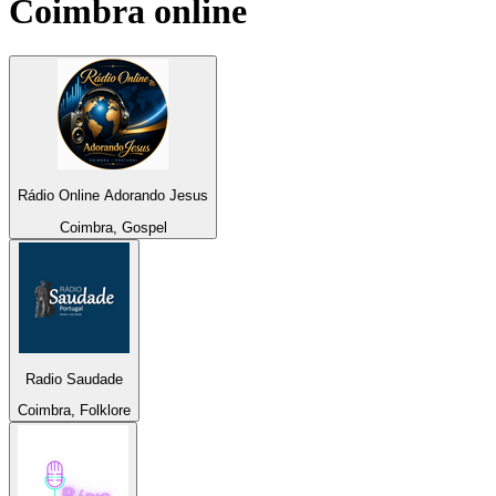
Coimbra
online
Rádio Online Adorando Jesus
Coimbra, Gospel
Radio Saudade
Coimbra, Folklore