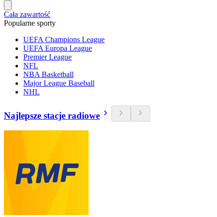
Cała zawartość
Popularne sporty
UEFA Champions League
UEFA Europa League
Premier League
NFL
NBA Basketball
Major League Baseball
NHL
Najlepsze stacje radiowe