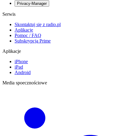
Privacy-Manager
Serwis
Skontaktuj się z radio.pl
Aplikacje
Pomoc / FAQ
Subskrypcja Prime
Aplikacje
iPhone
iPad
Android
Media spoecznościowe