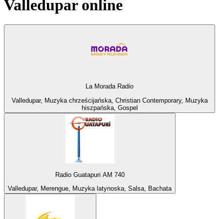
Valledupar
online
La Morada Radio
Valledupar, Muzyka chrześcijańska, Christian Contemporary, Muzyka
hiszpańska, Gospel
Radio Guatapuri AM 740
Valledupar, Merengue, Muzyka latynoska, Salsa, Bachata