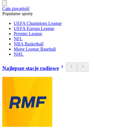
Cała zawartość
Popularne sporty
UEFA Champions League
UEFA Europa League
Premier League
NFL
NBA Basketball
Major League Baseball
NHL
Najlepsze stacje radiowe