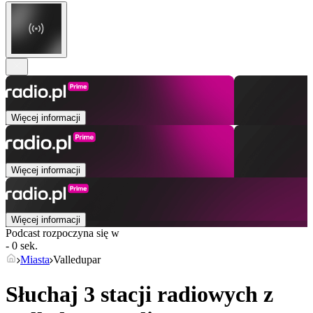
Więcej informacji
Więcej informacji
Więcej informacji
Podcast rozpoczyna się w
- 0 sek.
Miasta
Valledupar
Słuchaj 3 stacji radiowych z