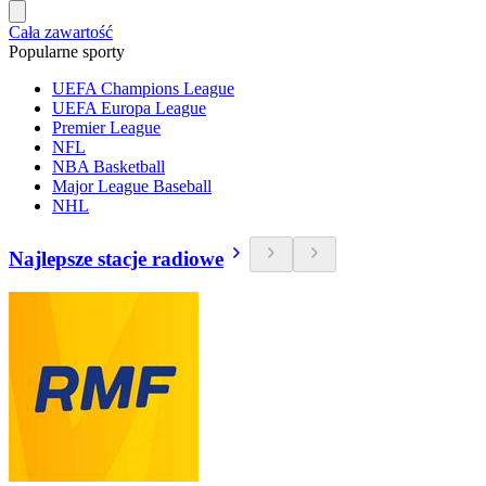
Cała zawartość
Popularne sporty
UEFA Champions League
UEFA Europa League
Premier League
NFL
NBA Basketball
Major League Baseball
NHL
Najlepsze stacje radiowe