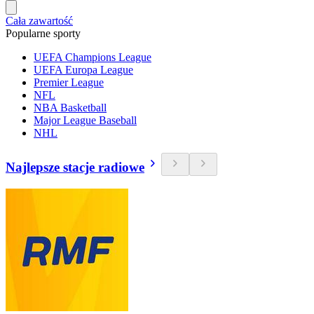
Cała zawartość
Popularne sporty
UEFA Champions League
UEFA Europa League
Premier League
NFL
NBA Basketball
Major League Baseball
NHL
Najlepsze stacje radiowe