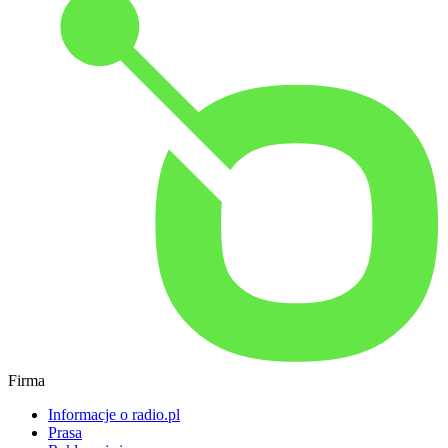
Firma
Informacje o radio.pl
Prasa