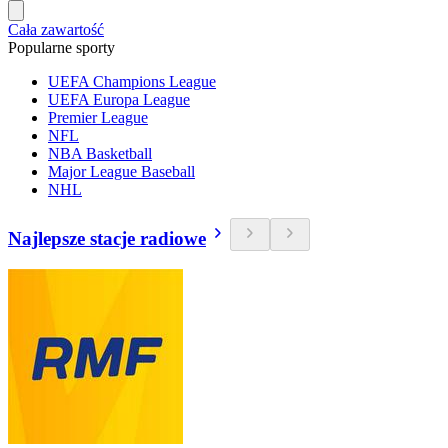
Cała zawartość
Popularne sporty
UEFA Champions League
UEFA Europa League
Premier League
NFL
NBA Basketball
Major League Baseball
NHL
Najlepsze stacje radiowe