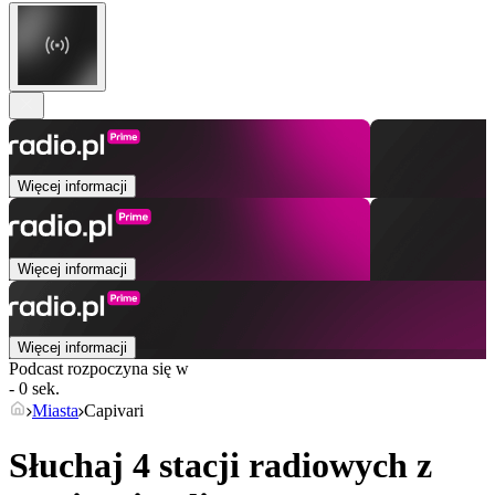
Więcej informacji
Więcej informacji
Więcej informacji
Podcast rozpoczyna się w
- 0 sek.
Miasta
Capivari
Słuchaj 4 stacji radiowych z