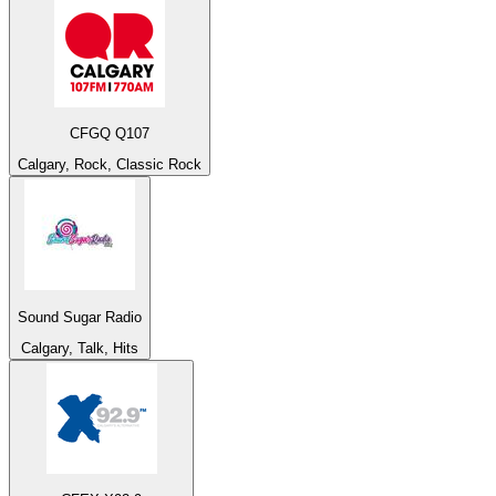
CFGQ Q107
Calgary, Rock, Classic Rock
Sound Sugar Radio
Calgary, Talk, Hits