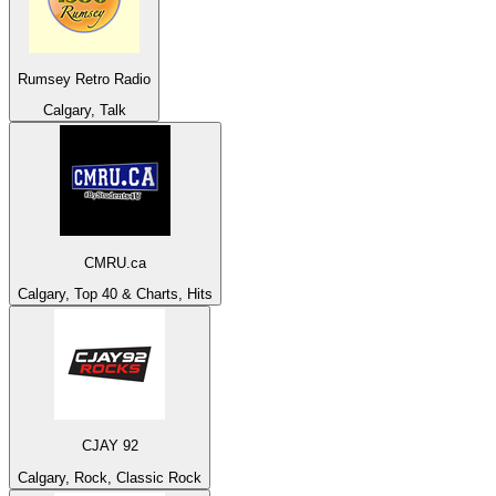
Rumsey Retro Radio
Calgary, Talk
CMRU.ca
Calgary, Top 40 & Charts, Hits
CJAY 92
Calgary, Rock, Classic Rock