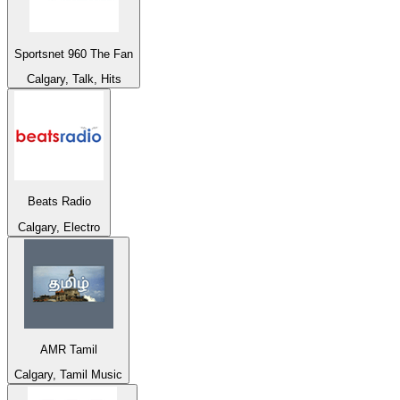
Sportsnet 960 The Fan
Calgary, Talk, Hits
Beats Radio
Calgary, Electro
AMR Tamil
Calgary, Tamil Music