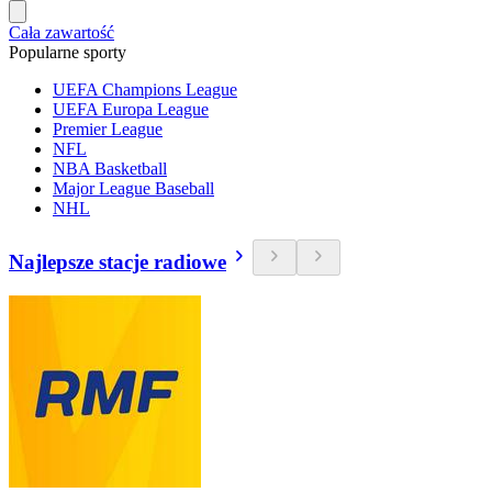
Cała zawartość
Popularne sporty
UEFA Champions League
UEFA Europa League
Premier League
NFL
NBA Basketball
Major League Baseball
NHL
Najlepsze stacje radiowe