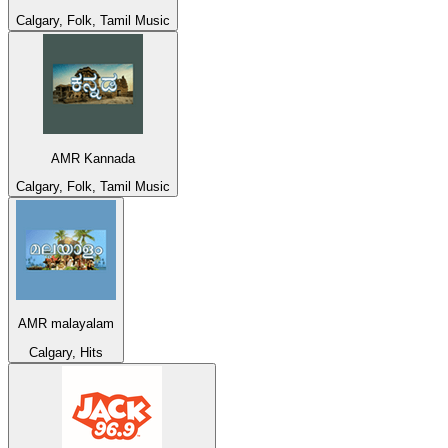
Calgary, Folk, Tamil Music
AMR Kannada
Calgary, Folk, Tamil Music
AMR malayalam
Calgary, Hits