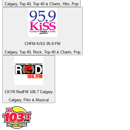
Calgary, Top 40, Top 40 & Charts, Hits, Pop
CHFM KiSS 95.9 FM
Calgary, Top 40, Rock, Top 40 & Charts, Pop
CKYR RedFM 106.7 Calgary
Calgary, Film & Musical