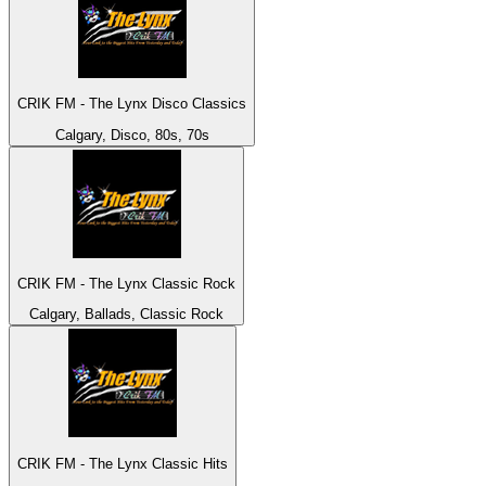
CRIK FM - The Lynx Disco Classics
Calgary, Disco, 80s, 70s
CRIK FM - The Lynx Classic Rock
Calgary, Ballads, Classic Rock
CRIK FM - The Lynx Classic Hits