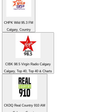
CHPK Wild 95.3 FM
Calgary, Country
CIBK 98.5 Virgin Radio Calgary
Calgary, Top 40, Top 40 & Charts
CKDQ Real Country 910 AM