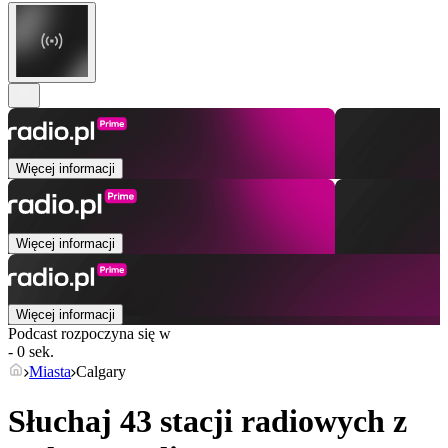
Więcej informacji
Więcej informacji
Więcej informacji
Podcast rozpoczyna się w
- 0 sek.
Miasta
Calgary
Słuchaj 43 stacji radiowych z