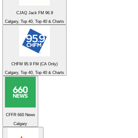
CJAQ Jack FM 96.9
Calgary, Top 40, Top 40 & Charts
CHFM 95.9 FM (CA Only)
Calgary, Top 40, Top 40 & Charts
CFFR 660 News
Calgary