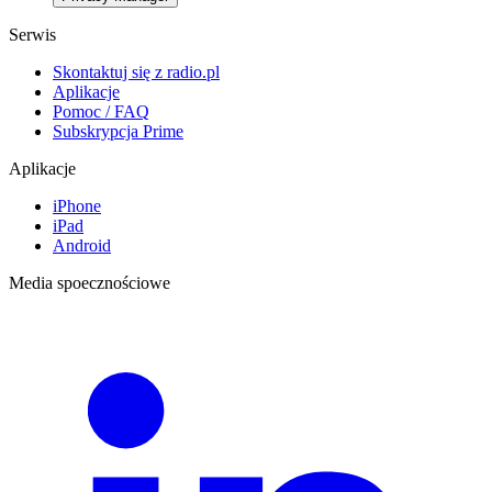
Serwis
Skontaktuj się z radio.pl
Aplikacje
Pomoc / FAQ
Subskrypcja Prime
Aplikacje
iPhone
iPad
Android
Media spoecznościowe