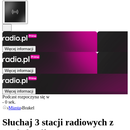
Więcej informacji
Więcej informacji
Więcej informacji
Podcast rozpoczyna się w
- 0 sek.
Miasta
Brakel
Słuchaj 3 stacji radiowych z