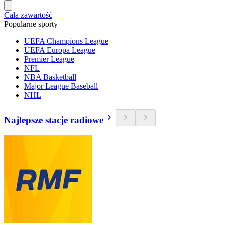
Cała zawartość
Popularne sporty
UEFA Champions League
UEFA Europa League
Premier League
NFL
NBA Basketball
Major League Baseball
NHL
Najlepsze stacje radiowe