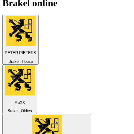
Brakel
online
PETER PIETERS
Brakel, House
MaXX
Brakel, Oldies