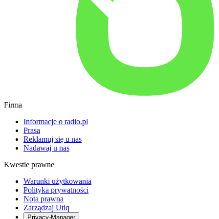
Firma
Informacje o radio.pl
Prasa
Reklamuj się u nas
Nadawaj u nas
Kwestie prawne
Warunki użytkowania
Polityka prywatności
Nota prawna
Zarządzaj Utiq
Privacy-Manager