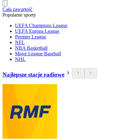
Cała zawartość
Popularne sporty
UEFA Champions League
UEFA Europa League
Premier League
NFL
NBA Basketball
Major League Baseball
NHL
Najlepsze stacje radiowe