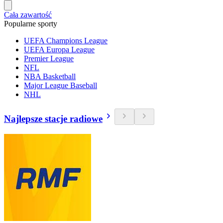
Cała zawartość
Popularne sporty
UEFA Champions League
UEFA Europa League
Premier League
NFL
NBA Basketball
Major League Baseball
NHL
Najlepsze stacje radiowe