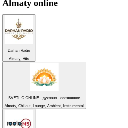
Almaty
online
Darhan Radio
Almaty, Hits
SVETILO.ONLINE - духовно - осознанное
Almaty, Chillout, Lounge, Ambient, Instrumental