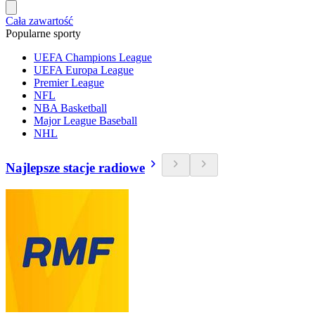
Cała zawartość
Popularne sporty
UEFA Champions League
UEFA Europa League
Premier League
NFL
NBA Basketball
Major League Baseball
NHL
Najlepsze stacje radiowe