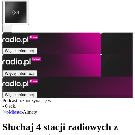
Więcej informacji
Więcej informacji
Więcej informacji
Podcast rozpoczyna się w
- 0 sek.
Miasta
Almaty
Słuchaj 4 stacji radiowych z