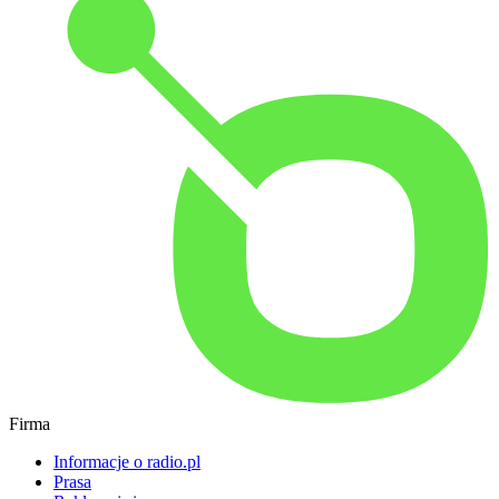
Firma
Informacje o radio.pl
Prasa