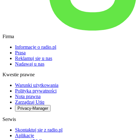
Firma
Informacje o radio.pl
Prasa
Reklamuj się u nas
Nadawaj u nas
Kwestie prawne
Warunki użytkowania
Polityka prywatności
Nota prawna
Zarządzaj Utiq
Privacy-Manager
Serwis
Skontaktuj się z radio.pl
Aplikacje