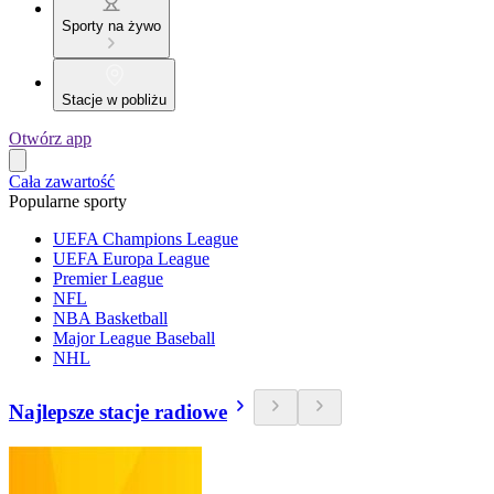
Sporty na żywo
Stacje w pobliżu
Otwórz app
Cała zawartość
Popularne sporty
UEFA Champions League
UEFA Europa League
Premier League
NFL
NBA Basketball
Major League Baseball
NHL
Najlepsze stacje radiowe