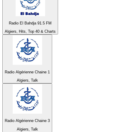
Radio El Bahdja 91.5 FM
Algiers, Hits, Top 40 & Charts
Radio Algérienne Chaine 1
Algiers, Talk
Radio Algérienne Chaine 3
Algiers, Talk