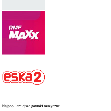
Najpopularniejsze gatunki muzyczne