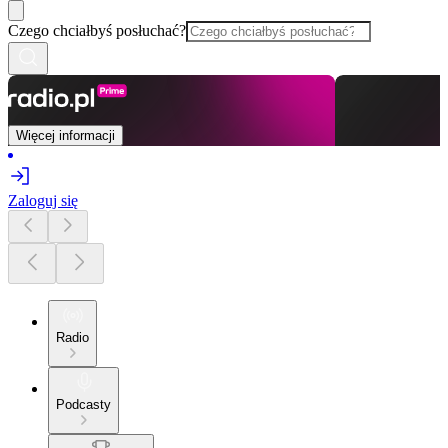
Czego chciałbyś posłuchać?
Więcej informacji
Zaloguj się
Radio
Podcasty