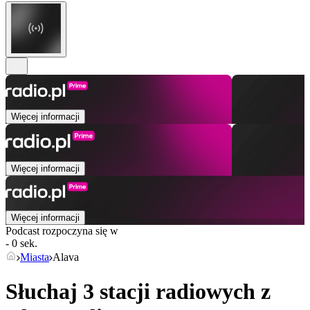
Więcej informacji
Więcej informacji
Więcej informacji
Podcast rozpoczyna się w
- 0 sek.
Miasta
Alava
Słuchaj 3 stacji radiowych z