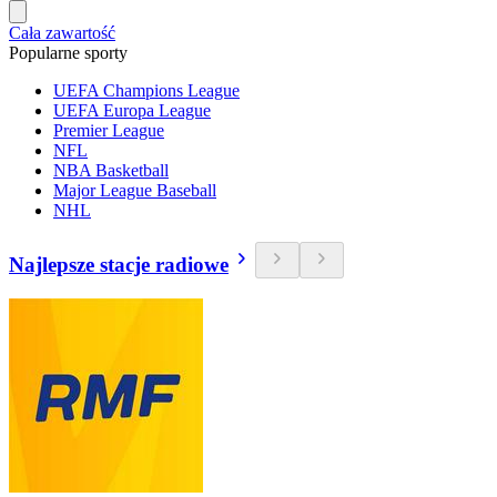
Cała zawartość
Popularne sporty
UEFA Champions League
UEFA Europa League
Premier League
NFL
NBA Basketball
Major League Baseball
NHL
Najlepsze stacje radiowe