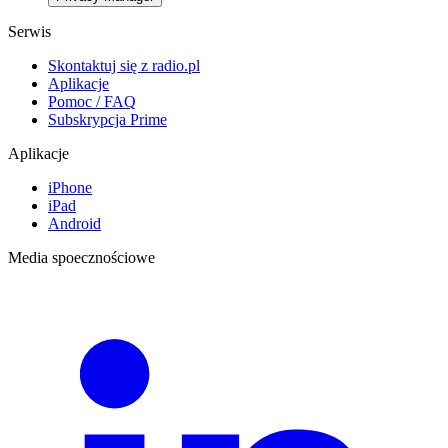
Serwis
Skontaktuj się z radio.pl
Aplikacje
Pomoc / FAQ
Subskrypcja Prime
Aplikacje
iPhone
iPad
Android
Media spoecznościowe