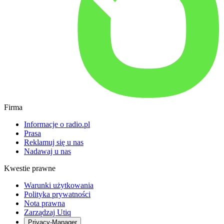
Firma
Informacje o radio.pl
Prasa
Reklamuj się u nas
Nadawaj u nas
Kwestie prawne
Warunki użytkowania
Polityka prywatności
Nota prawna
Zarządzaj Utiq
Privacy-Manager