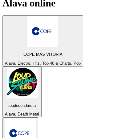
Alava
online
COPE MÁS VITORIA
Alava, Electro, Hits, Top 40 & Charts, Pop
Loudsoundmetal
Alava, Death Metal