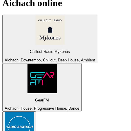
Aichach
online
Chillout Radio Mykonos
Aichach, Downtempo, Chillout, Deep House, Ambient
GearFM
Aichach, House, Progressive House, Dance