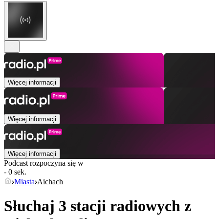
Więcej informacji
Więcej informacji
Więcej informacji
Podcast rozpoczyna się w
- 0 sek.
Miasta
Aichach
Słuchaj 3 stacji radiowych z