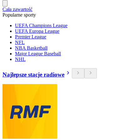
Cała zawartość
Popularne sporty
UEFA Champions League
UEFA Europa League
Premier League
NFL
NBA Basketball
Major League Baseball
NHL
Najlepsze stacje radiowe