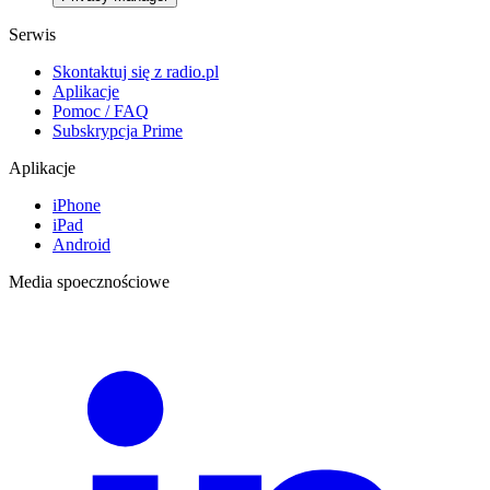
Serwis
Skontaktuj się z radio.pl
Aplikacje
Pomoc / FAQ
Subskrypcja Prime
Aplikacje
iPhone
iPad
Android
Media spoecznościowe