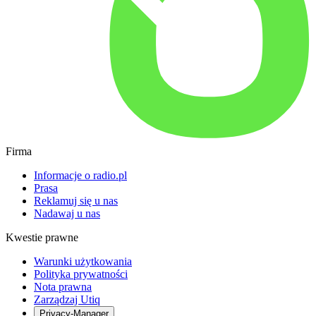
Firma
Informacje o radio.pl
Prasa
Reklamuj się u nas
Nadawaj u nas
Kwestie prawne
Warunki użytkowania
Polityka prywatności
Nota prawna
Zarządzaj Utiq
Privacy-Manager