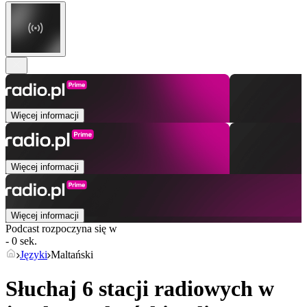
Więcej informacji
Więcej informacji
Więcej informacji
Podcast rozpoczyna się w
- 0 sek.
Języki
Maltański
Słuchaj 6 stacji radiowych w