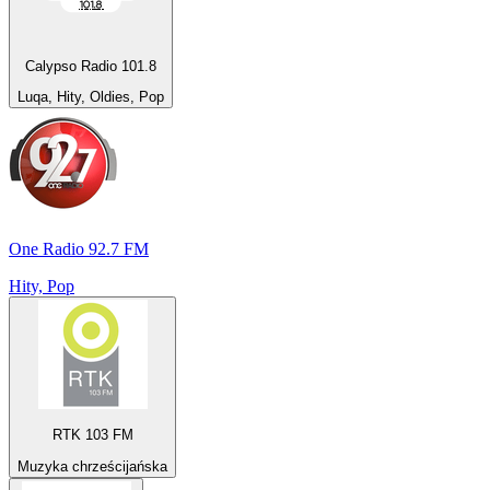
Calypso Radio 101.8
Luqa, Hity, Oldies, Pop
One Radio 92.7 FM
Hity, Pop
RTK 103 FM
Muzyka chrześcijańska