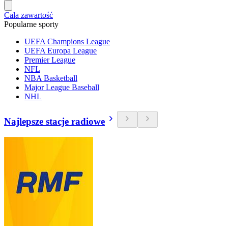
Cała zawartość
Popularne sporty
UEFA Champions League
UEFA Europa League
Premier League
NFL
NBA Basketball
Major League Baseball
NHL
Najlepsze stacje radiowe