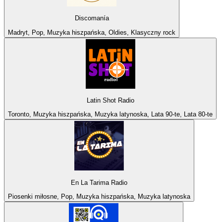
Discomanía
Madryt, Pop, Muzyka hiszpańska, Oldies, Klasyczny rock
Latin Shot Radio
Toronto, Muzyka hiszpańska, Muzyka latynoska, Lata 90-te, Lata 80-te
En La Tarima Radio
Piosenki miłosne, Pop, Muzyka hiszpańska, Muzyka latynoska