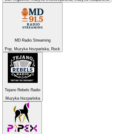
MD Radio Streaming
Pop, Muzyka hiszpańska, Rock
Tejano Rebels Radio
Muzyka hiszpańska