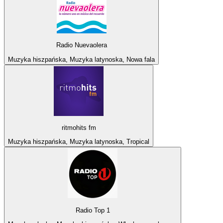
Radio Nuevaolera
Muzyka hiszpańska, Muzyka latynoska, Nowa fala
ritmohits fm
Muzyka hiszpańska, Muzyka latynoska, Tropical
Radio Top 1