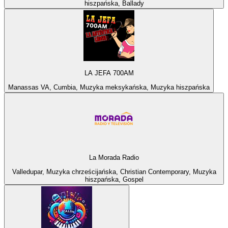
hiszpańska, Ballady
LA JEFA 700AM
Manassas VA, Cumbia, Muzyka meksykańska, Muzyka hiszpańska
La Morada Radio
Valledupar, Muzyka chrześcijańska, Christian Contemporary, Muzyka
hiszpańska, Gospel