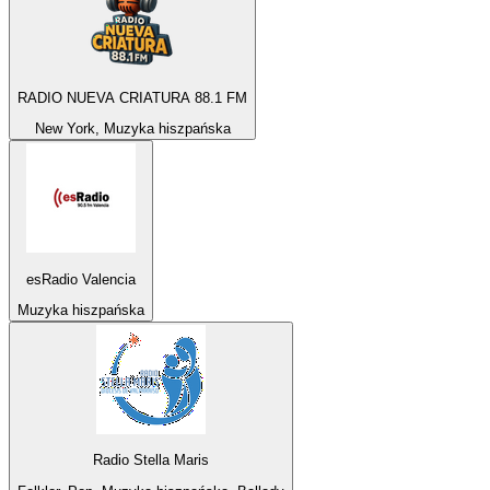
RADIO NUEVA CRIATURA 88.1 FM
New York, Muzyka hiszpańska
esRadio Valencia
Muzyka hiszpańska
Radio Stella Maris