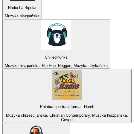
Radio La Bipolar
Muzyka hiszpańska
ChilledPunks
Muzyka hiszpańska, Hip Hop, Reggae, Muzyka afrykańska
Palabra que transforma - Horeb
Muzyka chrześcijańska, Christian Contemporary, Muzyka hiszpańska,
Gospel