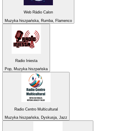
Web Rádio Calon
Muzyka hiszpańska, Rumba, Flamenco
Radio Iniesta
Pop, Muzyka hiszpańska
Radio Centro Multicultural
Muzyka hiszpańska, Dyskusja, Jazz