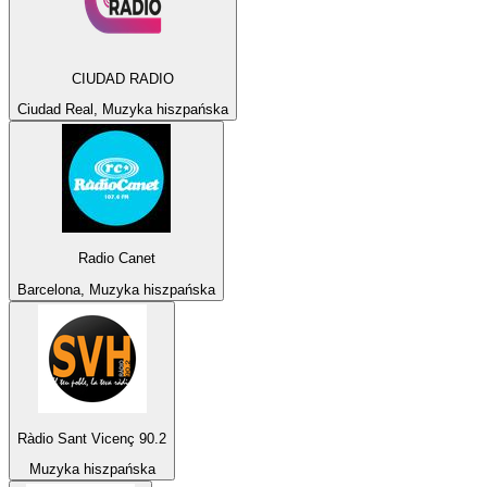
CIUDAD RADIO
Ciudad Real, Muzyka hiszpańska
Radio Canet
Barcelona, Muzyka hiszpańska
Ràdio Sant Vicenç 90.2
Muzyka hiszpańska