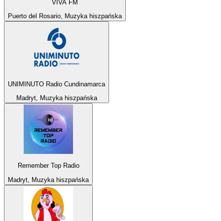
VIVA FM
Puerto del Rosario, Muzyka hiszpańska
UNIMINUTO Radio Cundinamarca
Madryt, Muzyka hiszpańska
Remember Top Radio
Madryt, Muzyka hiszpańska