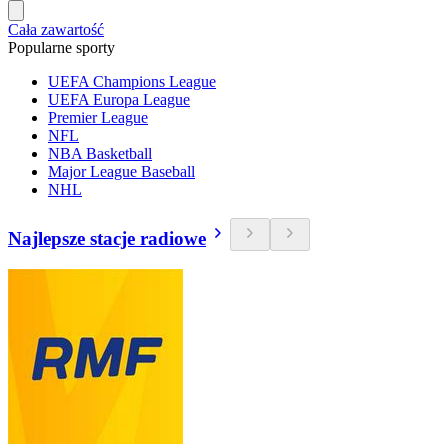
Cała zawartość
Popularne sporty
UEFA Champions League
UEFA Europa League
Premier League
NFL
NBA Basketball
Major League Baseball
NHL
Najlepsze stacje radiowe