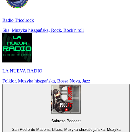
Radio Tricolrock
Ska, Muzyka hiszpańska, Rock, Rock'n'roll
LA NUEVA RADIO
Folklor, Muzyka hiszpańska, Bossa Nova, Jazz
Sabroso Podcast
San Pedro de Macoris, Blues, Muzyka chrześcijańska, Muzyka