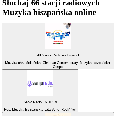
Słuchaj 66 stacji radiowych
Muzyka hiszpańska
online
All Saints Radio en Espanol
Muzyka chrześcijańska, Christian Contemporary, Muzyka hiszpańska,
Gospel
Sanjo Radio FM 105.9
Pop, Muzyka hiszpańska, Lata 80-te, Rock'n'roll