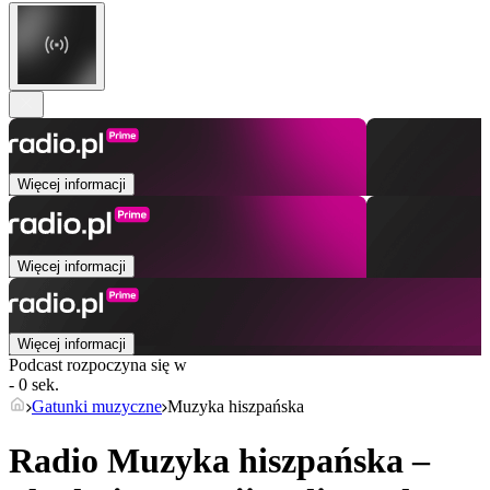
Więcej informacji
Więcej informacji
Więcej informacji
Podcast rozpoczyna się w
- 0 sek.
Gatunki muzyczne
Muzyka hiszpańska
Radio Muzyka hiszpańska –