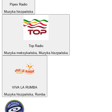
Pipex Radio
Muzyka hiszpańska
Top Radio
Muzyka meksykańska, Muzyka hiszpańska
VIVA LA RUMBA
Muzyka hiszpańska, Rumba