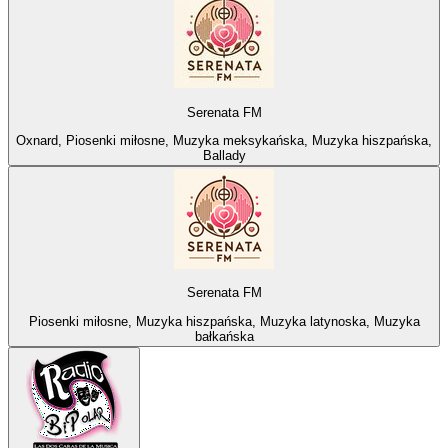
Serenata FM
Oxnard, Piosenki miłosne, Muzyka meksykańska, Muzyka hiszpańska,
Ballady
Serenata FM
Piosenki miłosne, Muzyka hiszpańska, Muzyka latynoska, Muzyka
bałkańska