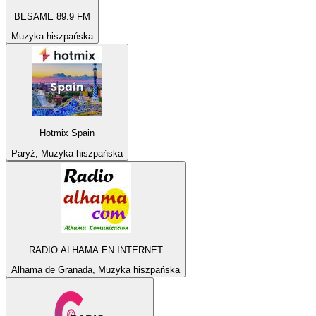
BESAME 89.9 FM
Muzyka hiszpańska
Hotmix Spain
Paryż, Muzyka hiszpańska
RADIO ALHAMA EN INTERNET
Alhama de Granada, Muzyka hiszpańska