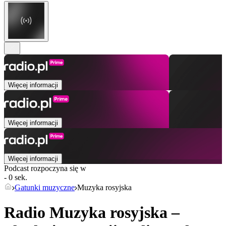
Więcej informacji
Więcej informacji
Więcej informacji
Podcast rozpoczyna się w
- 0 sek.
Gatunki muzyczne
Muzyka rosyjska
Radio Muzyka rosyjska –