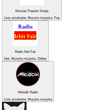
Russian Popular Songs
Listy przebojów, Muzyka rosyjska, Pop
Radio Irbit Fair
Irbit, Muzyka rosyjska, Oldies
Melodik Radio
Listy przebojów, Muzyka rosyjska