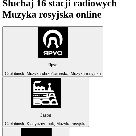
Słuchaj 16 stacji radiowych
Muzyka rosyjska
online
Ярус
Czelabińsk, Muzyka chrześcijańska, Muzyka rosyjska
Завод
Czelabińsk, Klasyczny rock, Muzyka rosyjska