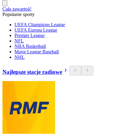
Cała zawartość
Popularne sporty
UEFA Champions League
UEFA Europa League
Premier League
NFL
NBA Basketball
Major League Baseball
NHL
Najlepsze stacje radiowe