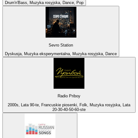
Drum'n'Bass, Muzyka rosyjska, Dance, Pop
Sevro Station
Dyskusja, Muzyka eksperymentalna, Muzyka rosyjska, Dance
Radio Priboy
2000s, Lata 90-te, Francuskie piosenki, Folk, Muzyka rosyjska, Lata
20-30-40-50-60-ste