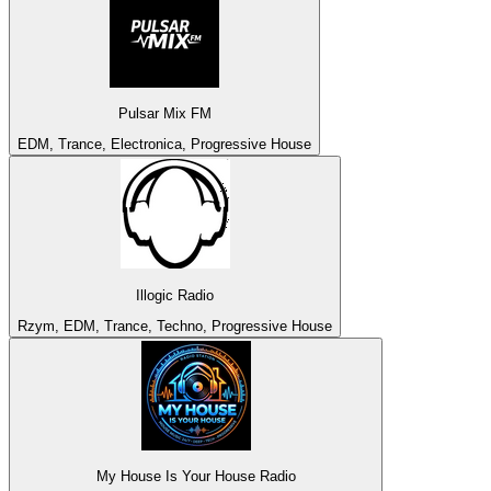
Pulsar Mix FM
EDM, Trance, Electronica, Progressive House
Illogic Radio
Rzym, EDM, Trance, Techno, Progressive House
My House Is Your House Radio