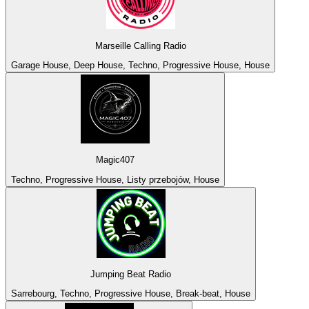
Marseille Calling Radio
Garage House, Deep House, Techno, Progressive House, House
Magic407
Techno, Progressive House, Listy przebojów, House
Jumping Beat Radio
Sarrebourg, Techno, Progressive House, Break-beat, House