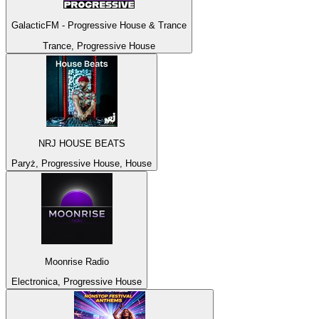
GalacticFM - Progressive House & Trance
Trance, Progressive House
NRJ HOUSE BEATS
Paryż, Progressive House, House
Moonrise Radio
Electronica, Progressive House