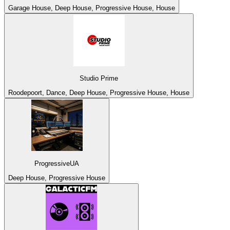
Garage House, Deep House, Progressive House, House
Studio Prime
Roodepoort, Dance, Deep House, Progressive House, House
ProgressiveUA
Deep House, Progressive House