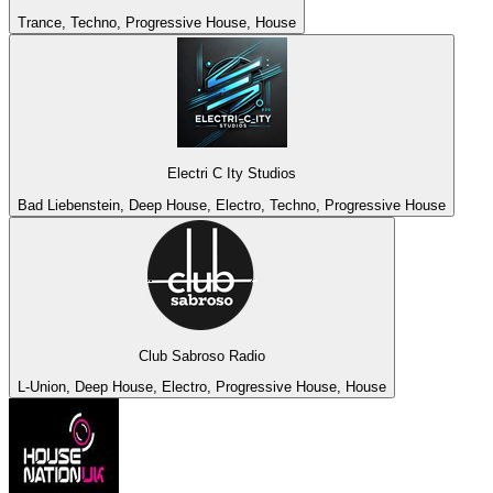
Trance, Techno, Progressive House, House
Electri C Ity Studios
Bad Liebenstein, Deep House, Electro, Techno, Progressive House
Club Sabroso Radio
L-Union, Deep House, Electro, Progressive House, House