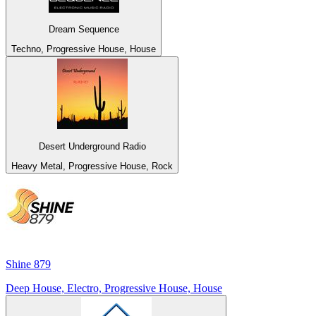
Dream Sequence
Techno, Progressive House, House
Desert Underground Radio
Heavy Metal, Progressive House, Rock
Shine 879
Deep House, Electro, Progressive House, House