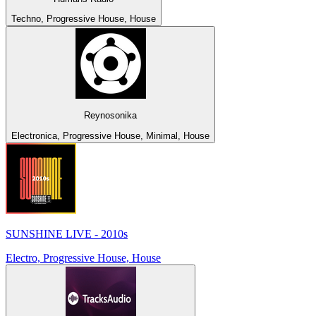
Techno, Progressive House, House
Reynosonika
Electronica, Progressive House, Minimal, House
SUNSHINE LIVE - 2010s
Electro, Progressive House, House