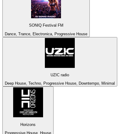
SONIQ Festival FM
Dance, Trance, Electronica, Progressive House
UZIC radio
Deep House, Techno, Progressive House, Downtempo, Minimal
Horizons
Progressive House, House