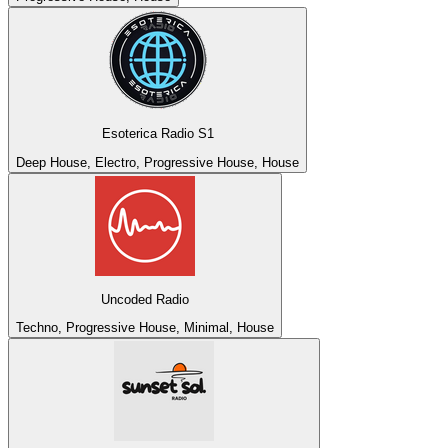
Esoterica Radio S1
Deep House, Electro, Progressive House, House
Uncoded Radio
Techno, Progressive House, Minimal, House