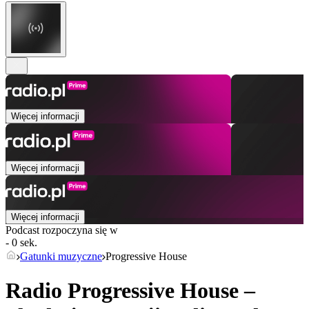
Więcej informacji
Więcej informacji
Więcej informacji
Podcast rozpoczyna się w
- 0 sek.
Gatunki muzyczne
Progressive House
Radio Progressive House –