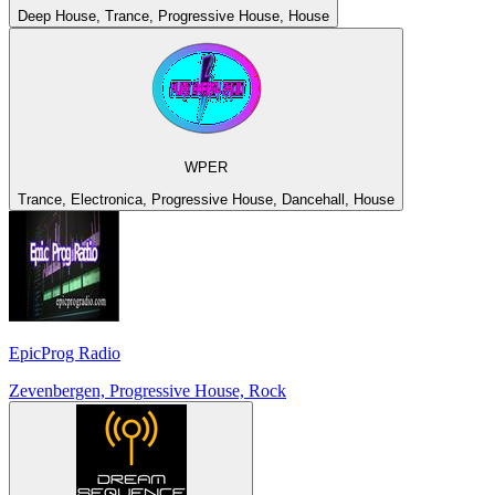
Deep House, Trance, Progressive House, House
WPER
Trance, Electronica, Progressive House, Dancehall, House
EpicProg Radio
Zevenbergen, Progressive House, Rock