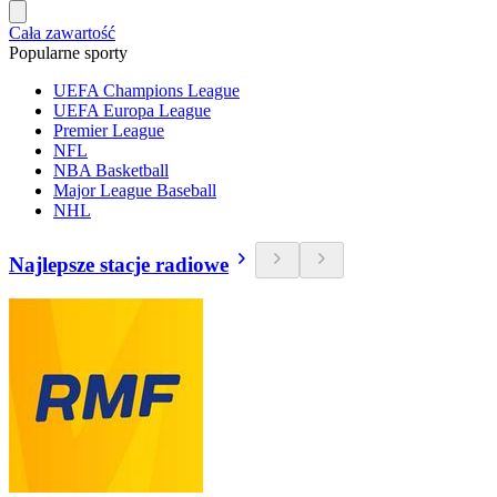
Cała zawartość
Popularne sporty
UEFA Champions League
UEFA Europa League
Premier League
NFL
NBA Basketball
Major League Baseball
NHL
Najlepsze stacje radiowe