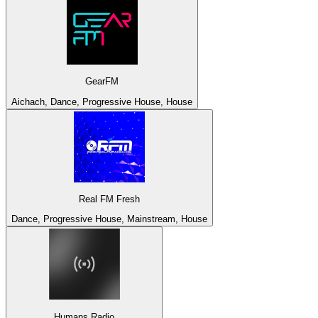
GearFM
Aichach, Dance, Progressive House, House
Real FM Fresh
Dance, Progressive House, Mainstream, House
Humans Radio