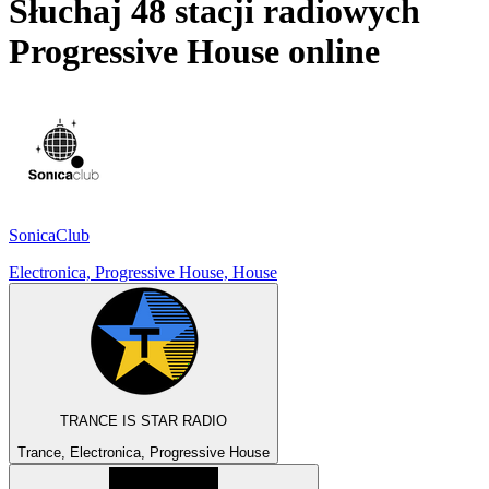
Słuchaj 48 stacji radiowych
Progressive House
online
SonicaClub
Electronica, Progressive House, House
TRANCE IS STAR RADIO
Trance, Electronica, Progressive House