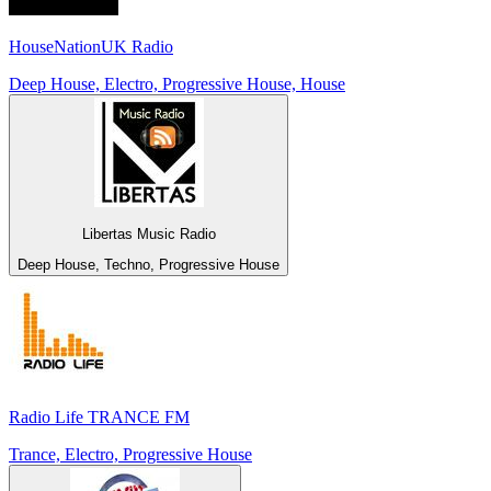
HouseNationUK Radio
Deep House, Electro, Progressive House, House
Libertas Music Radio
Deep House, Techno, Progressive House
Radio Life TRANCE FM
Trance, Electro, Progressive House