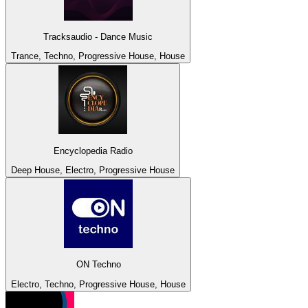
Tracksaudio - Dance Music
Trance, Techno, Progressive House, House
Encyclopedia Radio
Deep House, Electro, Progressive House
ON Techno
Electro, Techno, Progressive House, House