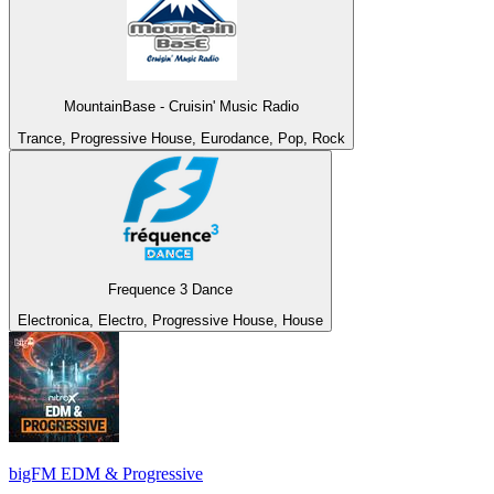
MountainBase - Cruisin' Music Radio
Trance, Progressive House, Eurodance, Pop, Rock
Frequence 3 Dance
Electronica, Electro, Progressive House, House
bigFM EDM & Progressive