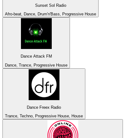
Sunset Sol Radio
Afro-beat, Dance, Drum'n'Bass, Progressive House
Dance Attack FM
Dance, Trance, Progressive House
Dance Freex Radio
Trance, Techno, Progressive House, House