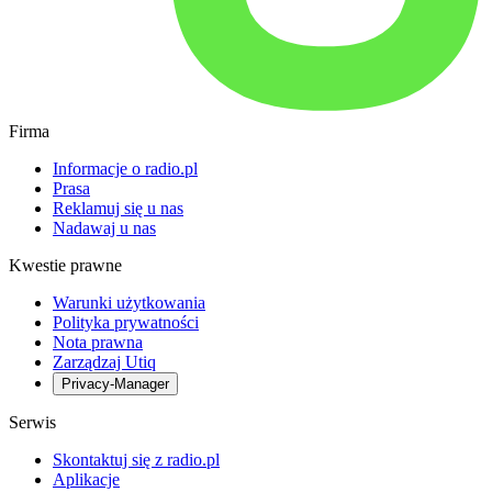
Firma
Informacje o radio.pl
Prasa
Reklamuj się u nas
Nadawaj u nas
Kwestie prawne
Warunki użytkowania
Polityka prywatności
Nota prawna
Zarządzaj Utiq
Privacy-Manager
Serwis
Skontaktuj się z radio.pl
Aplikacje