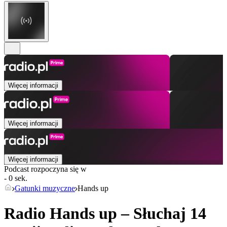
Więcej informacji
Więcej informacji
Więcej informacji
Podcast rozpoczyna się w
- 0 sek.
Gatunki muzyczne
Hands up
Radio Hands up – Słuchaj 14