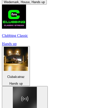
Wedemark, House, Hands up
Clubbing Classic
Hands up
Clubalcatraz
Hands up