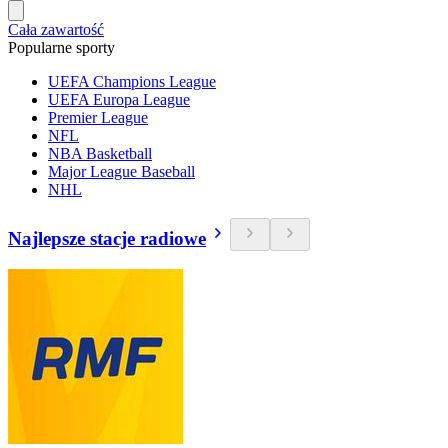
Cała zawartość
Popularne sporty
UEFA Champions League
UEFA Europa League
Premier League
NFL
NBA Basketball
Major League Baseball
NHL
Najlepsze stacje radiowe