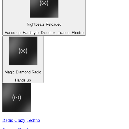
Nightbeatz Reloaded
Hands up, Hardstyle, Discofox, Trance, Electro
Magic Diamond Radio
Hands up
Radio Crazy Techno