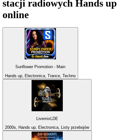
stacji radiowych
Hands up
online
Sunflower Promotion - Main
Hands up, Electronica, Trance, Techno
LivemixLDE
2000s, Hands up, Electronica, Listy przebojów