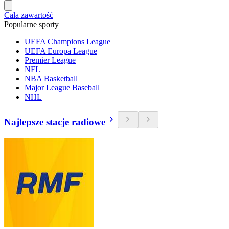
Cała zawartość
Popularne sporty
UEFA Champions League
UEFA Europa League
Premier League
NFL
NBA Basketball
Major League Baseball
NHL
Najlepsze stacje radiowe